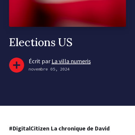
Elections US
Écrit par
La villa numeris
novembre 05, 2024
#DigitalCitizen La chronique de David