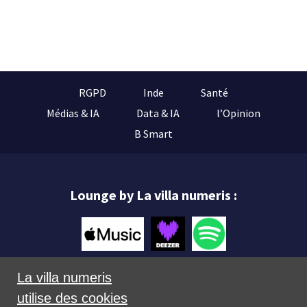
RGPD
Inde
Santé
Médias & IA
Data & IA
l’Opinion
B Smart
Lounge by La villa numeris :
La villa numeris
utilise des cookies