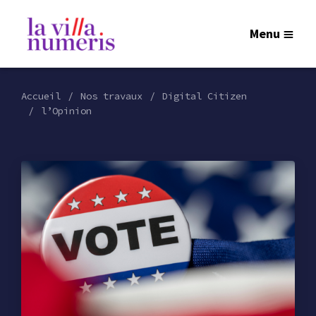
Menu
Accueil
Nos travaux
Digital Citizen
l’Opinion