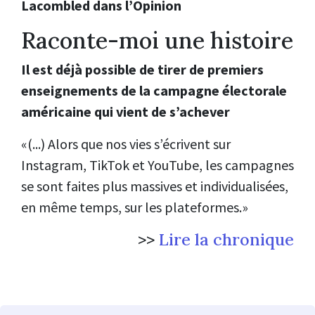
Lacombled dans l’Opinion
Raconte-moi une histoire
Il est déjà possible de tirer de premiers
enseignements de la campagne électorale
américaine qui vient de s’achever
«(...) Alors que nos vies s’écrivent sur
Instagram, TikTok et YouTube, les campagnes
se sont faites plus massives et individualisées,
en même temps, sur les plateformes.»
>>
Lire la chronique