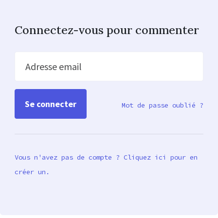
Connectez-vous pour commenter
Adresse email
Mot de passe oublié ?
Vous n'avez pas de compte ? Cliquez ici pour en
créer un.