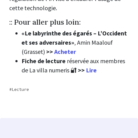
cette technologie.
:: Pour aller plus loin:
«Le labyrinthe des égarés – L’Occident
et ses adversaires»
, Amin Maalouf
(Grasset)
>>
Acheter
Fiche de lecture
réservée aux membres
de La villa numeris 🔐
>>
Lire
Lecture