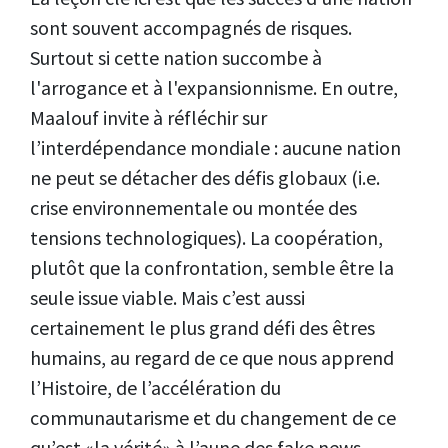
sont souvent accompagnés de risques.
Surtout si cette nation succombe à
l'arrogance et à l'expansionnisme. En outre,
Maalouf invite à réfléchir sur
l’interdépendance mondiale : aucune nation
ne peut se détacher des défis globaux (i.e.
crise environnementale ou montée des
tensions technologiques). La coopération,
plutôt que la confrontation, semble être la
seule issue viable. Mais c’est aussi
certainement le plus grand défi des êtres
humains, au regard de ce que nous apprend
l’Histoire, de l’accélération du
communautarisme et du changement de ce
qu’est «la vérité» à l’aune des fake news