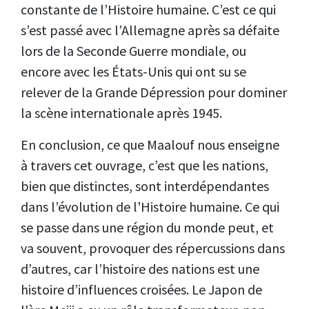
constante de l’Histoire humaine. C’est ce qui
s’est passé avec l’Allemagne après sa défaite
lors de la Seconde Guerre mondiale, ou
encore avec les États-Unis qui ont su se
relever de la Grande Dépression pour dominer
la scène internationale après 1945.
En conclusion, ce que Maalouf nous enseigne
à travers cet ouvrage, c’est que les nations,
bien que distinctes, sont interdépendantes
dans l’évolution de l'Histoire humaine. Ce qui
se passe dans une région du monde peut, et
va souvent, provoquer des répercussions dans
d’autres, car l’histoire des nations est une
histoire d’influences croisées. Le Japon de