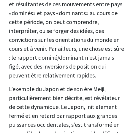
et résultantes de ces mouvements entre pays
«dominés» et pays «dominants» au cours de
cette période, on peut comprendre,
interpréter, ou se forger des idées, des
convictions sur les orientations du monde en
cours et à venir. Par ailleurs, une chose est sûre
: le rapport dominé/dominant n’est jamais
figé, avec des inversions de position qui
peuvent être relativement rapides.
L’exemple du Japon et de son ère Meiji,
particulièrement bien décrite, est révélateur
de cette dynamique. Le Japon, initialement
fermé et en retard par rapport aux grandes
puissances occidentales, s’est transformé en