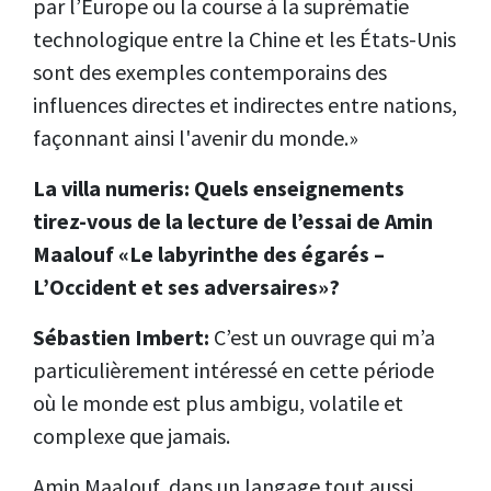
par l’Europe ou la course à la suprématie
technologique entre la Chine et les États-Unis
sont des exemples contemporains des
influences directes et indirectes entre nations,
façonnant ainsi l'avenir du monde.»
La villa numeris: Quels enseignements
tirez-vous de la lecture de l’essai de Amin
Maalouf «Le labyrinthe des égarés –
L’Occident et ses adversaires»?
Sébastien Imbert:
C’est un ouvrage qui m’a
particulièrement intéressé en cette période
où le monde est plus ambigu, volatile et
complexe que jamais.
Amin Maalouf, dans un langage tout aussi