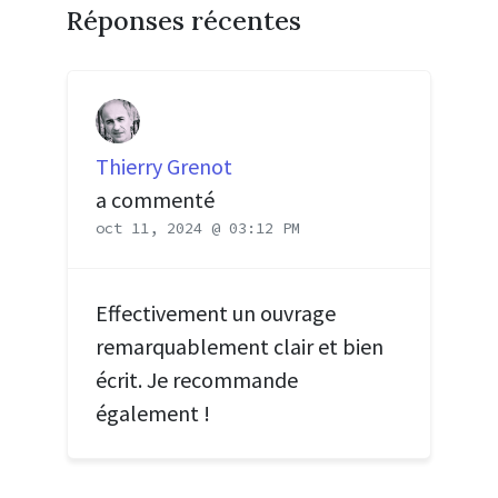
Réponses récentes
Thierry Grenot
a commenté
oct 11, 2024 @ 03:12 PM
Effectivement un ouvrage
remarquablement clair et bien
écrit. Je recommande
également !