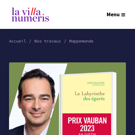
Menu
Accueil
Nos travaux
Mappemonde