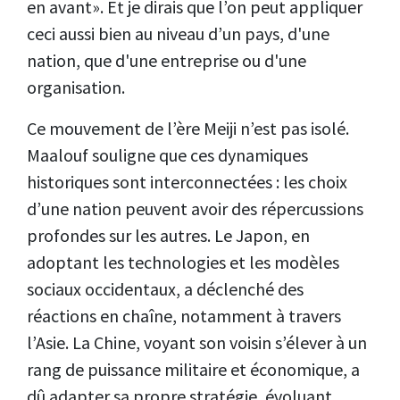
en avant». Et je dirais que l’on peut appliquer
ceci aussi bien au niveau d’un pays, d'une
nation, que d'une entreprise ou d'une
organisation.
Ce mouvement de l’ère Meiji n’est pas isolé.
Maalouf souligne que ces dynamiques
historiques sont interconnectées : les choix
d’une nation peuvent avoir des répercussions
profondes sur les autres. Le Japon, en
adoptant les technologies et les modèles
sociaux occidentaux, a déclenché des
réactions en chaîne, notamment à travers
l’Asie. La Chine, voyant son voisin s’élever à un
rang de puissance militaire et économique, a
dû adapter sa propre stratégie, évoluant