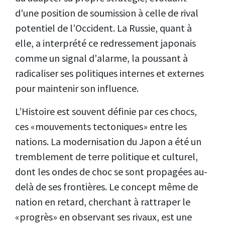
d'une position de soumission à celle de rival
potentiel de l’Occident. La Russie, quant à
elle, a interprété ce redressement japonais
comme un signal d'alarme, la poussant à
radicaliser ses politiques internes et externes
pour maintenir son influence.
L’Histoire est souvent définie par ces chocs,
ces «mouvements tectoniques» entre les
nations. La modernisation du Japon a été un
tremblement de terre politique et culturel,
dont les ondes de choc se sont propagées au-
delà de ses frontières. Le concept même de
nation en retard, cherchant à rattraper le
«progrès» en observant ses rivaux, est une