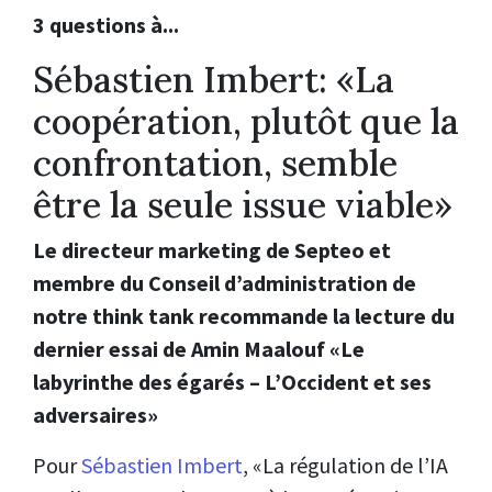
3 questions à...
Sébastien Imbert: «La
coopération, plutôt que la
confrontation, semble
être la seule issue viable»
Le directeur marketing de Septeo et
membre du Conseil d’administration de
notre think tank recommande la lecture du
dernier essai de Amin Maalouf «Le
labyrinthe des égarés – L’Occident et ses
adversaires»
Pour
Sébastien Imbert
, «La régulation de l’IA