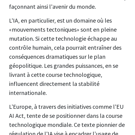
façonnant ainsi l'avenir du monde.
L'IA, en particulier, est un domaine où les
«mouvements tectoniques» sont en pleine
mutation. Si cette technologie échappe au
contrôle humain, cela pourrait entraîner des
conséquences dramatiques sur le plan
géopolitique. Les grandes puissances, en se
livrant à cette course technologique,
influencent directement la stabilité
internationale.
L’Europe, à travers des initiatives comme l'EU
AI Act, tente de se positionner dans la course
technologique mondiale. Ce texte pionnier de
régulation de l'IA vise à encadrer l’usage de