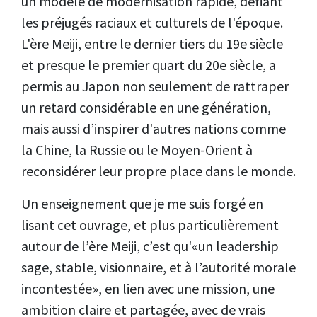
un modèle de modernisation rapide, défiant
les préjugés raciaux et culturels de l'époque.
L'ère Meiji, entre le dernier tiers du 19e siècle
et presque le premier quart du 20e siècle, a
permis au Japon non seulement de rattraper
un retard considérable en une génération,
mais aussi d’inspirer d'autres nations comme
la Chine, la Russie ou le Moyen-Orient à
reconsidérer leur propre place dans le monde.
Un enseignement que je me suis forgé en
lisant cet ouvrage, et plus particulièrement
autour de l’ère Meiji, c’est qu'«un leadership
sage, stable, visionnaire, et à l’autorité morale
incontestée», en lien avec une mission, une
ambition claire et partagée, avec de vrais