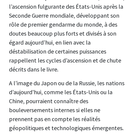
l’ascension fulgurante des États-Unis après la
Seconde Guerre mondiale, développant son
rôle de premier gendarme du monde, à des
doutes beaucoup plus forts et divisés à son
égard aujourd’hui, en lien avec la
déstabilisation de certaines puissances
rappellent les cycles d’ascension et de chute
décrits dans le livre.
A l’image du Japon ou de la Russie, les nations
d’aujourd'hui, comme les États-Unis ou la
Chine, pourraient connaître des
bouleversements internes si elles ne
prennent pas en compte les réalités
géopolitiques et technologiques émergentes.