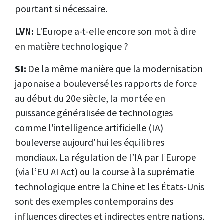
pourtant si nécessaire.
LVN:
L'Europe a-t-elle encore son mot à dire
en matière technologique ?
SI:
De la même manière que la modernisation
japonaise a bouleversé les rapports de force
au début du 20e siècle, la montée en
puissance généralisée de technologies
comme l'intelligence artificielle (IA)
bouleverse aujourd'hui les équilibres
mondiaux. La régulation de l’IA par l’Europe
(via l’EU AI Act) ou la course à la suprématie
technologique entre la Chine et les États-Unis
sont des exemples contemporains des
influences directes et indirectes entre nations,