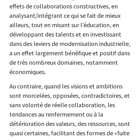
effets de collaborations constructives, en
analysant/intégrant ce qui se fait de mieux
ailleurs, tout en misant sur l’éducation, en
développant des talents et en investissant
dans des leviers de modernisation industrielle,
a un effet largement bénéfique et positif dans
de très nombreux domaines, notamment
économiques.
Au contraire, quand les visions et ambitions
sont morcelées, opposées, contradictoires, et
sans volonté de réelle collaboration, les
tendances au renfermement ou à la
détérioration des valeurs, des ressources, sont
quasi certaines, facilitant des formes de «fuite