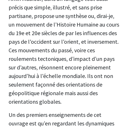
précis que simple, illustré, et sans prise
partisane, propose une synthèse ou, dirai-je,
un mouvement de l’Histoire Humaine au cours
du 19e et 20e siècles de par les influences des
pays de l'occident sur l'orient, et inversement.
Ces mouvements du passé, voire ces
roulements tectoniques, d’impact d’un pays
sur d’autres, résonnent encore pleinement
aujourd’hui à l'échelle mondiale. Ils ont non
seulement façonné des orientations de
géopolitique régionale mais aussi des
orientations globales.
Un des premiers enseignements de cet
ouvrage est qu’en regardant les dynamiques