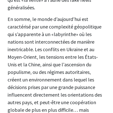
généralisées.
En somme, le monde d’aujourd’hui est
caractérisé par une complexité géopolitique
qui s’apparente à un «labyrinthe» où les
nations sont interconnectées de manière
inextricable. Les conflits en Ukraine et au
Moyen-Orient, les tensions entre les États-
Unis et la Chine, ainsi que l'ascension du
populisme, ou des régimes autoritaires,
créent un environnement dans lequel les
décisions prises par une grande puissance
influencent directement les orientations des
autres pays, et peut-être une coopération
globale de plus en plus difficile… mais