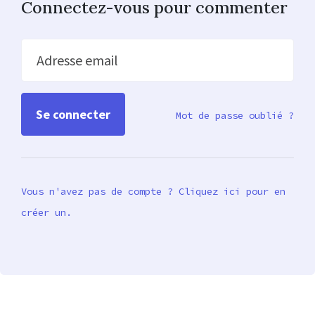
Connectez-vous pour commenter
Adresse email
Mot de passe oublié ?
Vous n'avez pas de compte ? Cliquez ici pour en
créer un.