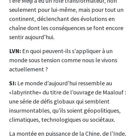
l'ère Meiji a eu un rôle transformateur, non
seulement pour lui-même, mais pour tout un
continent, déclenchant des évolutions en
chaîne dont les conséquences se font encore
sentir aujourd'hui.
LVN:
En quoi peuvent-ils s'appliquer à un
monde sous tension comme nous le vivons
actuellement ?
SI:
Le monde d’aujourd’hui ressemble au
«labyrinthe» du titre de l’ouvrage de Maalouf :
une série de défis globaux qui semblent
insurmontables, qu’ils soient géopolitiques,
climatiques, technologiques ou sociétaux.
La montée en puissance de la Chine, de l’Inde,