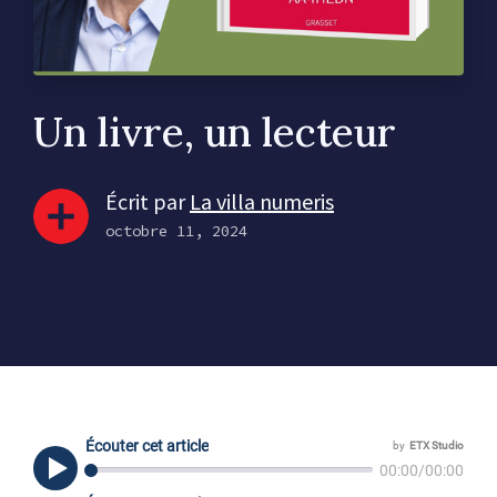
Un livre, un lecteur
Écrit par
La villa numeris
octobre 11, 2024