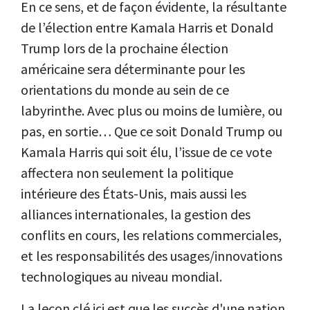
En ce sens, et de façon évidente, la résultante
de l’élection entre Kamala Harris et Donald
Trump lors de la prochaine élection
américaine sera déterminante pour les
orientations du monde au sein de ce
labyrinthe. Avec plus ou moins de lumière, ou
pas, en sortie… Que ce soit Donald Trump ou
Kamala Harris qui soit élu, l’issue de ce vote
affectera non seulement la politique
intérieure des États-Unis, mais aussi les
alliances internationales, la gestion des
conflits en cours, les relations commerciales,
et les responsabilités des usages/innovations
technologiques au niveau mondial.
La leçon clé ici est que les succès d'une nation