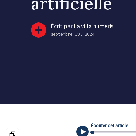
artificielle
Écrit par
La villa numeris
septembre 19, 2024