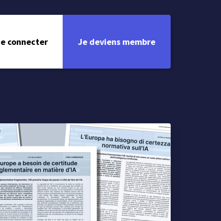
e connecter
Je deviens membre