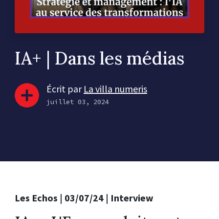
IA+ | Dans les médias
Écrit par
La villa numeris
juillet 03, 2024
Les Echos | 03/07/24 | Interview