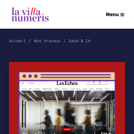
Menu
Accueil
Nos travaux
Data & IA