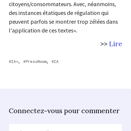
citoyens/consommateurs. Avec, néanmoins,
des instances étatiques de régulation qui
peuvent parfois se montrer trop zélées dans
l'application de ces textes».
>>
Lire
,
,
IA+
PressRoom
IA
Connectez-vous pour commenter