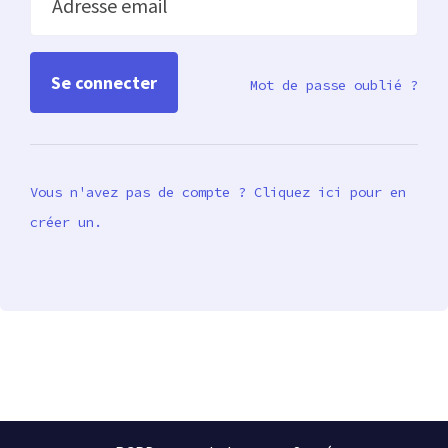
Adresse email
Mot de passe oublié ?
Vous n'avez pas de compte ? Cliquez ici pour en
créer un.