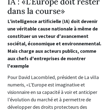
IA : «L'Europe doit rester
dans la course»
L’intelligence artificielle (IA) doit devenir
une véritable cause nationale à même de
constituer un vecteur d'avancement
sociétal, économique et environnemental.
Mais charge aux acteurs publics, comme
aux chefs d'entreprises de montrer
l'exemple
Pour David Lacombled, président de La villa
numeris, «L'Europe est imaginative et
visionnaire en sa capacité à voir et anticiper
l'évolution du marché et à permettre de
développer des droits protecteurs des