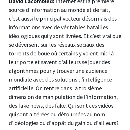
David Lacombled:
Internet est la première
source d'information au monde et de fait,
c'est aussi le principal vecteur désormais des
informations avec de véritables batailles
idéologiques qui y sont livrées. Et c'est vrai que
se déversent sur les réseaux sociaux des
torrents de boue où certains y voient midi à
leur porte et savent d'ailleurs se jouer des
algorithmes pour y trouver une audience
mondiale avec des solutions d'intelligence
artificielle. On rentre dans la troisième
dimension de manipulation de l'information,
des fake news, des fake. Qui sont ces vidéos
qui sont altérées ou détournées au nom
d'idéologies ou d'appât du gain ou d'ailleurs?