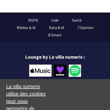
RGPD
Inde
Santé
Médias & IA
Data & IA
l’Opinion
B Smart
Lounge by La villa numeris :
La villa numeris
utilise des cookies
Mentions légales
pour vous
permettre de