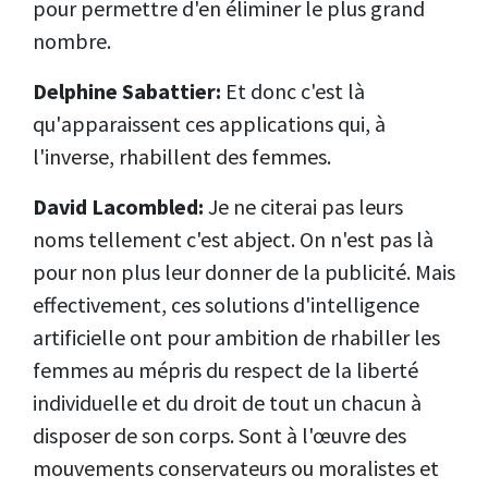
pour permettre d'en éliminer le plus grand
nombre.
Delphine Sabattier:
Et donc c'est là
qu'apparaissent ces applications qui, à
l'inverse, rhabillent des femmes.
David Lacombled:
Je ne citerai pas leurs
noms tellement c'est abject. On n'est pas là
pour non plus leur donner de la publicité. Mais
effectivement, ces solutions d'intelligence
artificielle ont pour ambition de rhabiller les
femmes au mépris du respect de la liberté
individuelle et du droit de tout un chacun à
disposer de son corps. Sont à l'œuvre des
mouvements conservateurs ou moralistes et