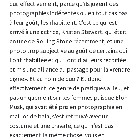
qui, effectivement, parce qu'ils jugent des
photographies indécentes ou en tout cas pas
à leur goût, les rhabillent. C'est ce qui est
arrivé à une actrice, Kristen Stewart, qui était
en une de Rolling Stone récemment, et une
photo trop subjective au goût de certains qui
l'ont rhabillée et qui l'ont d'ailleurs recoiffée
et mis une alliance au passage pour la «rendre
digne». Et au nom de quoi? Et donc
effectivement, ce genre de pratiques a lieu, et
pas uniquement sur les femmes puisque Elon
Musk, qui avait été pris en photographie en
maillot de bain, s'est retrouvé avec un
costume et une cravate, ce qui n'est pas
exactement la même chose, vous en