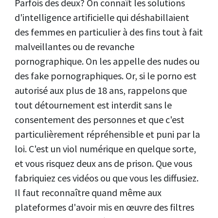
Parfois des deux? On connaît les solutions
d'intelligence artificielle qui déshabillaient
des femmes en particulier à des fins tout à fait
malveillantes ou de revanche
pornographique. On les appelle des nudes ou
des fake pornographiques. Or, si le porno est
autorisé aux plus de 18 ans, rappelons que
tout détournement est interdit sans le
consentement des personnes et que c'est
particulièrement répréhensible et puni par la
loi. C'est un viol numérique en quelque sorte,
et vous risquez deux ans de prison. Que vous
fabriquiez ces vidéos ou que vous les diffusiez.
Il faut reconnaître quand même aux
plateformes d'avoir mis en œuvre des filtres