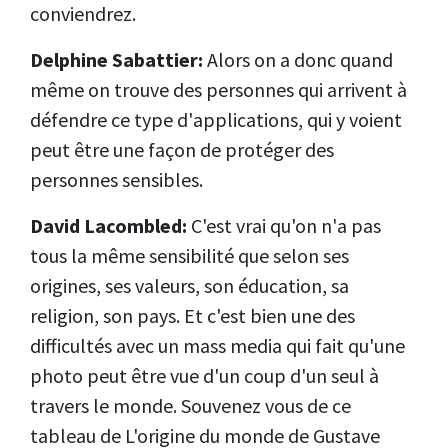
conviendrez.
Delphine Sabattier:
Alors on a donc quand
même on trouve des personnes qui arrivent à
défendre ce type d'applications, qui y voient
peut être une façon de protéger des
personnes sensibles.
David Lacombled:
C'est vrai qu'on n'a pas
tous la même sensibilité que selon ses
origines, ses valeurs, son éducation, sa
religion, son pays. Et c'est bien une des
difficultés avec un mass media qui fait qu'une
photo peut être vue d'un coup d'un seul à
travers le monde. Souvenez vous de ce
tableau de L'origine du monde de Gustave