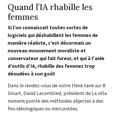
Quand l’IA rhabille les
femmes
Si l’on connaissait toutes sortes de
logiciels qui déshabillent les femmes de
manière réaliste, c’est désormais un
nouveau mouvement moraliste et
conservateur qui fait fureur, et qui à l'aide
d’outils d’IA, rhabille des femmes trop
dénudées à son goût
Dans le rendez-vous de notre think tank sur B
Smart, David Lacombled, président de La villa
numeris pointe des méthodes abjectes à des
fins idéologiques ou mercantiles.