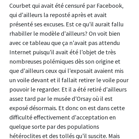
Courbet qui avait été censuré par Facebook,
qui d'ailleurs la reposté après et avait
présenté ses excuses. Est ce qu'il aurait fallu
rhabiller le modèle d'ailleurs? On voit bien
avec ce tableau que ça n'avait pas attendu
Internet puisqu'il avait été l'objet de très
nombreuses polémiques dès son origine et
que d'ailleurs ceux qui l'exposait avaient mis
un voile devant et il fallait retirer le voile pour
pouvoir le regarder. Et il a été retiré d'ailleurs
assez tard par le musée d'Orsay où il est
exposé désormais. Et donc on est dans cette
difficulté effectivement d'acceptation en
quelque sorte par des populations
hétéroclites et des tollés qu'il suscite. Mais