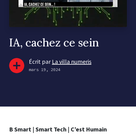
IA, cachez ce sein
Écrit par
La villa numeris
mars 19, 2024
B Smart | Smart Tech | C’est Humain