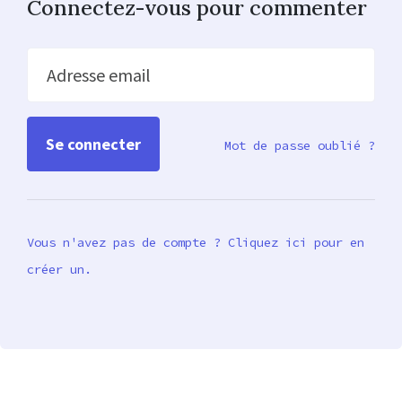
Connectez-vous pour commenter
Adresse email
Mot de passe oublié ?
Vous n'avez pas de compte ? Cliquez ici pour en
créer un.