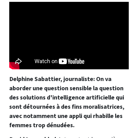
Delphine Sabattier, journaliste: On va
aborder une question sensible la question
des solutions d'intelligence artificielle qui
sont détournées à des fins moralisatrices,
avec notamment une appli qui rhabille les
femmes trop dénudées.