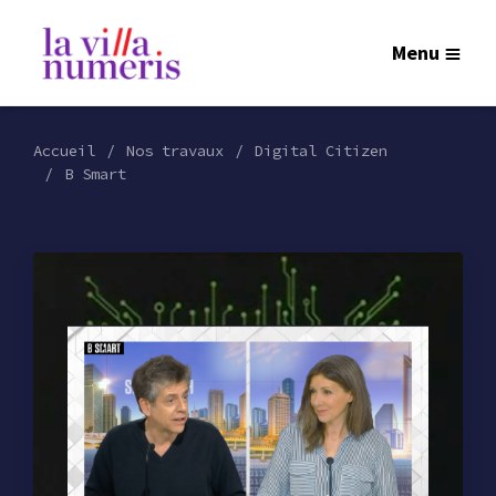
Menu
Accueil
Nos travaux
Digital Citizen
B Smart