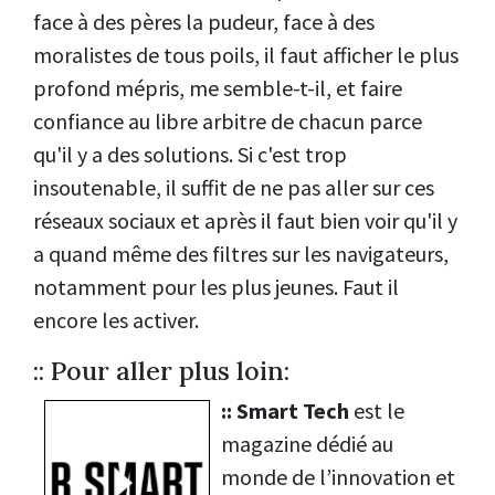
face à des pères la pudeur, face à des
moralistes de tous poils, il faut afficher le plus
profond mépris, me semble-t-il, et faire
confiance au libre arbitre de chacun parce
qu'il y a des solutions. Si c'est trop
insoutenable, il suffit de ne pas aller sur ces
réseaux sociaux et après il faut bien voir qu'il y
a quand même des filtres sur les navigateurs,
notamment pour les plus jeunes. Faut il
encore les activer.
:: Pour aller plus loin:
::
Smart Tech
est le
magazine dédié au
monde de l’innovation et