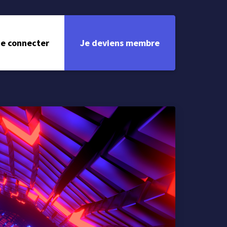
e connecter
Je deviens membre