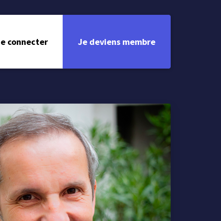
e connecter
Je deviens membre