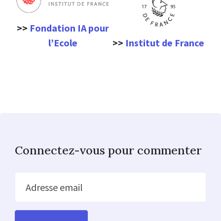
>>
Fondation IA pour
l’Ecole
>>
Institut de France
Connectez-vous pour commenter
Adresse email