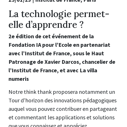
La technologie permet-
elle d’apprendre ?
2e édition de cet événement de la
Fondation IA pour l’Ecole en partenariat
avec l’Institut de France, sous le Haut
Patronage de Xavier Darcos, chancelier de
l’Institut de France, et avec La villa
numeris
Notre think thank proposera notamment un
Tour d’horizon des innovations pédagogiques
auquel vous pouvez contribuer en partageant
et commentant les applications et solutions
que vous connaissez et appréciez.