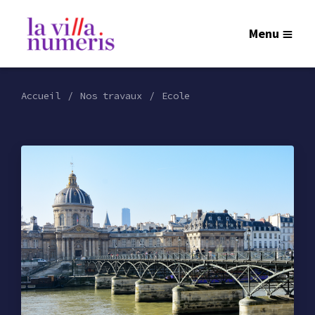
Menu
Accueil
Nos travaux
Ecole