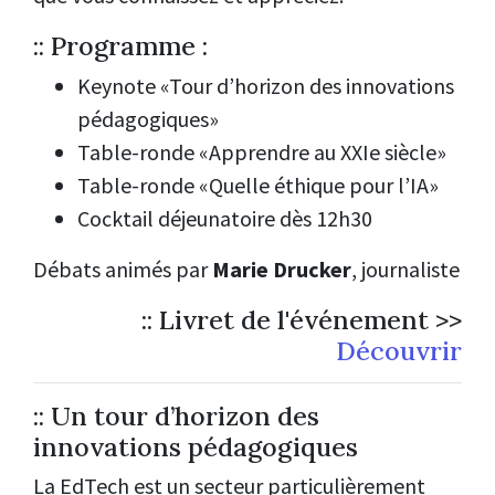
:: Programme :
Keynote «Tour d’horizon des innovations
pédagogiques»
Table-ronde «Apprendre au XXIe siècle»
Table-ronde «Quelle éthique pour l’IA»
Cocktail déjeunatoire dès 12h30
Débats animés par
Marie Drucker
, journaliste
:: Livret de l'événement >>
Découvrir
:: Un tour d’horizon des
innovations pédagogiques
La EdTech est un secteur particulièrement