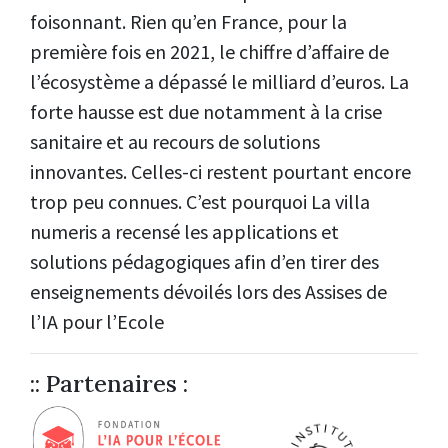
foisonnant. Rien qu’en France, pour la
première fois en 2021, le chiffre d’affaire de
l’écosystème a dépassé le milliard d’euros. La
forte hausse est due notamment à la crise
sanitaire et au recours de solutions
innovantes. Celles-ci restent pourtant encore
trop peu connues. C’est pourquoi La villa
numeris a recensé les applications et
solutions pédagogiques afin d’en tirer des
enseignements dévoilés lors des Assises de
l’IA pour l’Ecole
:: Partenaires :