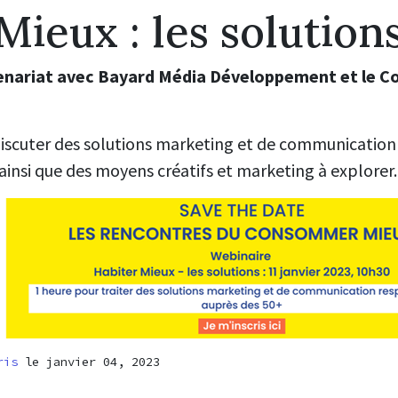
Mieux : les solution
nariat avec Bayard Média Développement et le Col
iscuter des solutions marketing et de communication
 ainsi que des moyens créatifs et marketing à explorer.
ris
le janvier 04, 2023