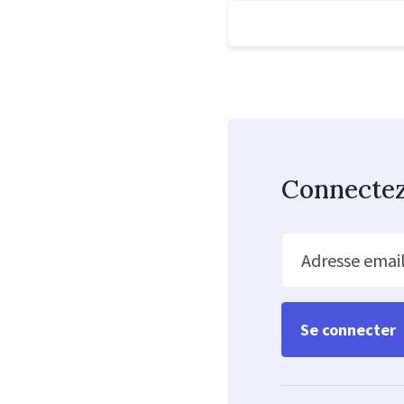
Connecte
Adresse emai