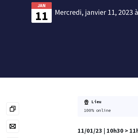
JAN
Mercredi, janvier 11, 2023 
11
Lieu
100% online
11/01/23 | 10h30 > 11