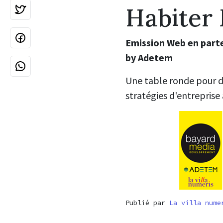
Habiter 
Emission Web en parte
by Adetem
Une table ronde pour d
stratégies d'entreprise
Publié par
La villa nume