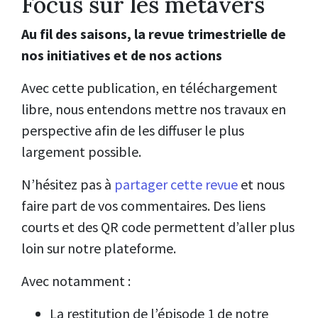
Focus sur les métavers
Au fil des saisons, la revue trimestrielle de
nos initiatives et de nos actions
Avec cette publication, en téléchargement
libre, nous entendons mettre nos travaux en
perspective afin de les diffuser le plus
largement possible.
N’hésitez pas à
partager cette revue
et nous
faire part de vos commentaires. Des liens
courts et des QR code permettent d’aller plus
loin sur notre plateforme.
Avec notamment :
La restitution de l’épisode 1 de notre