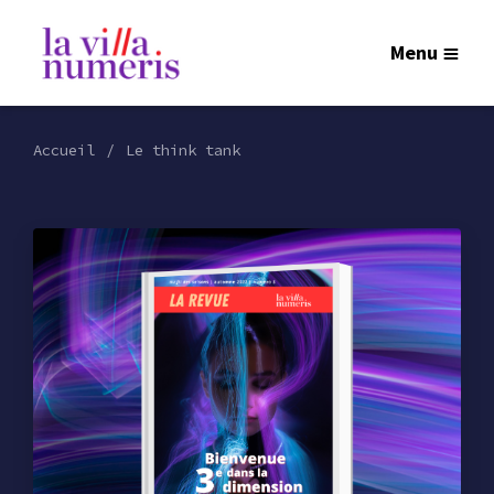
Menu
Accueil
Le think tank