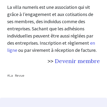
La villa numeris est une association qui vit
grâce à l’engagement et aux cotisations de
ses membres, des individus comme des
entreprises. Sachant que les adhésions
individuelles peuvent être aussi réglées par
des entreprises. Inscription et règlement
en
ligne
ou par virement à réception de facture.
>>
Devenir membre
La Revue