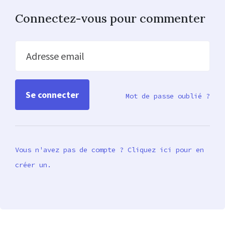
Connectez-vous pour commenter
Adresse email
Mot de passe oublié ?
Vous n'avez pas de compte ? Cliquez ici pour en
créer un.