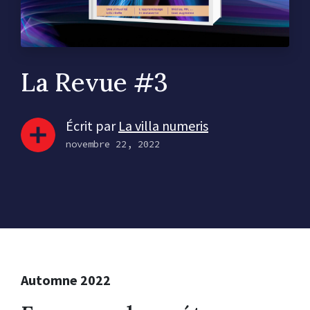
La Revue #3
Écrit par
La villa numeris
novembre 22, 2022
Automne 2022