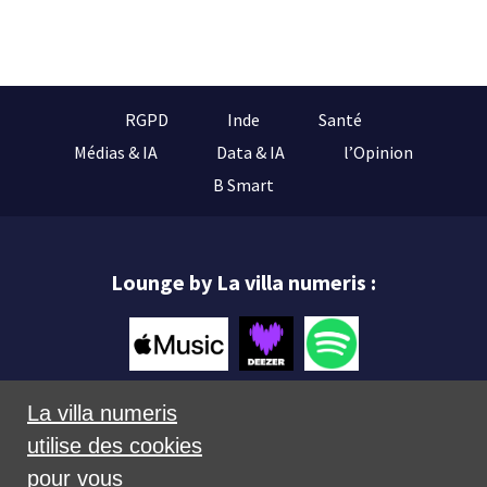
RGPD
Inde
Santé
Médias & IA
Data & IA
l’Opinion
B Smart
Lounge by La villa numeris :
La villa numeris
utilise des cookies
Mentions légales
pour vous