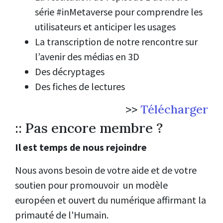
série #inMetaverse pour comprendre les
utilisateurs et anticiper les usages
La transcription de notre rencontre sur
l’avenir des médias en 3D
Des décryptages
Des fiches de lectures
>>
Télécharger
:: Pas encore membre ?
Il est temps de nous rejoindre
Nous avons besoin de votre aide et de votre
soutien pour promouvoir un modèle
européen et ouvert du numérique affirmant la
primauté de l'Humain.