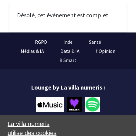
Désolé, cet événement est complet
RGPD
Inde
Santé
Médias & IA
Data & IA
l’Opinion
B Smart
Lounge by La villa numeris :
La villa numeris
utilise des cookies