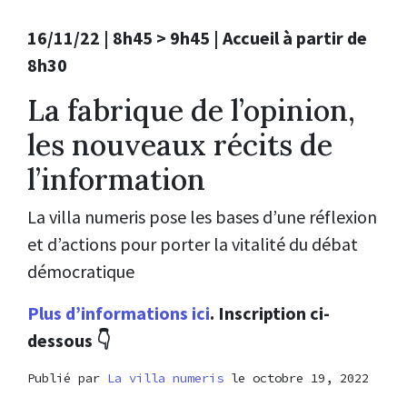
16/11/22 | 8h45 > 9h45 | Accueil à partir de
8h30
La fabrique de l’opinion,
les nouveaux récits de
l’information
La villa numeris pose les bases d’une réflexion
et d’actions pour porter la vitalité du débat
démocratique
Plus d’informations ici
. Inscription ci-
dessous 👇
Publié par
La villa numeris
le octobre 19, 2022