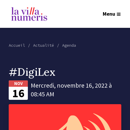
Menu
Accueil
Actualité
Agenda
#DigiLex
NOV
Mercredi, novembre 16, 2022 à
16
08:45 AM