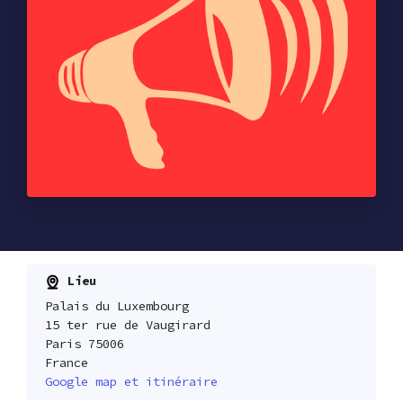
Lieu
Palais du Luxembourg
15 ter rue de Vaugirard
Paris 75006
France
Google map et itinéraire