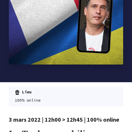
Lieu
100% online
3 mars 2022 | 12h00 > 12h45 | 100% online