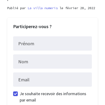
Publié par
La villa numeris
le février 28, 2022
Participerez-vous ?
Prénom
Nom
Email
Je souhaite recevoir des informations
par email