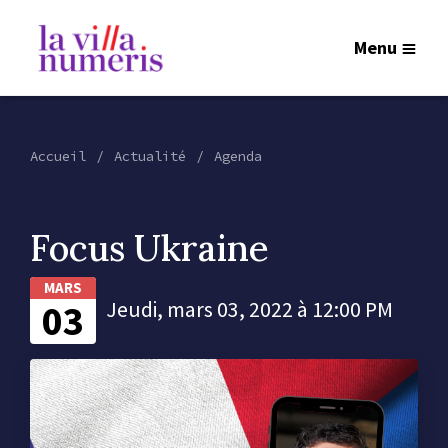
Menu
Accueil
Actualité
Agenda
Focus Ukraine
MARS
03
Jeudi, mars 03, 2022 à 12:00 PM