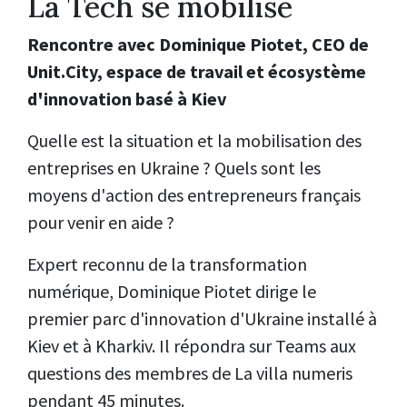
La Tech se mobilise
Rencontre avec Dominique Piotet, CEO de
Unit.City, espace de travail et écosystème
d'innovation basé à Kiev
Quelle est la situation et la mobilisation des
entreprises en Ukraine ? Quels sont les
moyens d'action des entrepreneurs français
pour venir en aide ?
Expert reconnu de la transformation
numérique, Dominique Piotet dirige
le
premier parc d'innovation d'Ukraine installé à
Kiev et à Kharkiv. Il répondra sur Teams aux
questions des membres de La villa numeris
pendant 45 minutes.