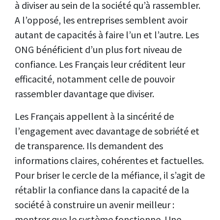
à diviser au sein de la société qu’à rassembler.
A l’opposé, les entreprises semblent avoir
autant de capacités à faire l’un et l’autre. Les
ONG bénéficient d’un plus fort niveau de
confiance. Les Français leur créditent leur
efficacité, notamment celle de pouvoir
rassembler davantage que diviser.
Les Français appellent à la sincérité de
l’engagement avec davantage de sobriété et
de transparence. Ils demandent des
informations claires, cohérentes et factuelles.
Pour briser le cercle de la méfiance, il s’agit de
rétablir la confiance dans la capacité de la
société à construire un avenir meilleur :
montrer que le système fonctionne. Une