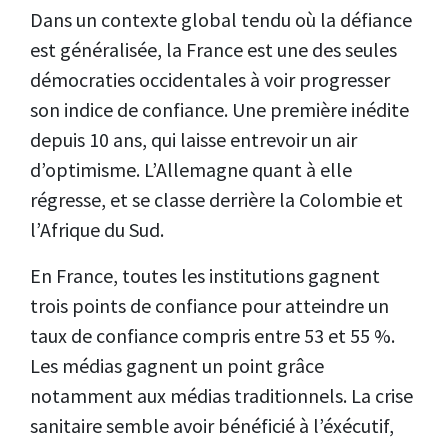
Dans un contexte global tendu où la défiance
est généralisée, la France est une des seules
démocraties occidentales à voir progresser
son indice de confiance. Une première inédite
depuis 10 ans, qui laisse entrevoir un air
d’optimisme. L’Allemagne quant à elle
régresse, et se classe derrière la Colombie et
l’Afrique du Sud.
En France, toutes les institutions gagnent
trois points de confiance pour atteindre un
taux de confiance compris entre 53 et 55 %.
Les médias gagnent un point grâce
notamment aux médias traditionnels. La crise
sanitaire semble avoir bénéficié à l’éxécutif,