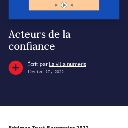
Acteurs de la
confiance
Écrit par
La villa numeris
février 17, 2022
Edelman Trust Barometer 2022