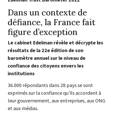
Dans un contexte de
défiance, la France fait
figure d’exception
Le cabinet Edelman révèle et décrypte les
résultats de la 22e édition de son
baromètre annuel sur le niveau de
confiance des citoyens envers les
institutions
36.000 répondants dans 28 pays se sont
exprimés sur la confiance qu’ils accordent à
leur gouvernement, aux entreprises, aux ONG
et aux médias.