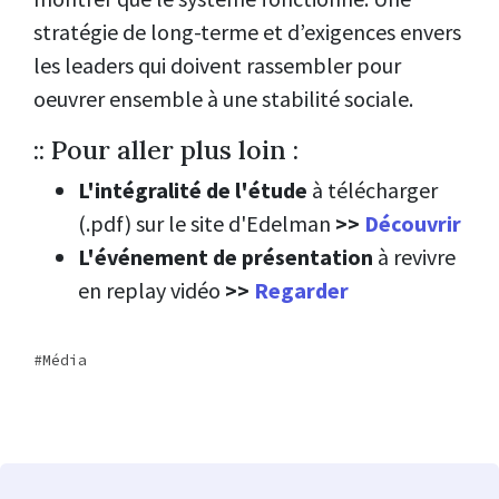
stratégie de long-terme et d’exigences envers
les leaders qui doivent rassembler pour
oeuvrer ensemble à une stabilité sociale.
:: Pour aller plus loin :
L'intégralité de l'étude
à télécharger
(.pdf) sur le site d'Edelman
>>
Découvrir
L'événement de présentation
à revivre
en replay vidéo
>>
Regarder
Média