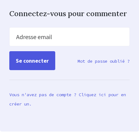
Connectez-vous pour commenter
Adresse email
Mot de passe oublié ?
Vous n'avez pas de compte ? Cliquez ici pour en
créer un.