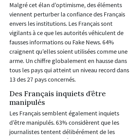
Malgré cet élan d’optimisme, des éléments
viennent perturber la confiance des Français
envers les institutions. Les Français sont
vigilants à ce que les autorités véhiculent de
fausses informations ou Fake News. 64%
craignent qu’elles soient utilisées comme une
arme. Un chiffre globalement en hausse dans
tous les pays qui atteint un niveau record dans
13 des 27 pays concernés.
Des Français inquiets d’être
manipulés
Les Français semblent également inquiets
d’être manipulés. 63% considèrent que les
journalistes tentent délibérément de les