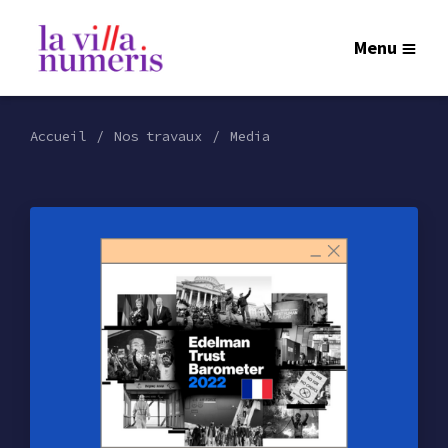
Menu
Accueil
Nos travaux
Media