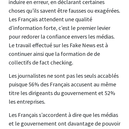
induire en erreur, en déclarant certaines
choses qu’ils savent être fausses ou exagérées.
Les Français attendent une qualité
d’information forte, c’est le premier levier
pour redorer la confiance envers les médias.
Le travail effectué sur les Fake News est à
continuer ainsi que la formation de de
collectifs de fact checking.
Les journalistes ne sont pas les seuls accablés
puisque 56% des Français accusent au même
titre les dirigeants du gouvernement et 52%
les entreprises.
Les Français s’accordent à dire que les médias
et le gouvernement ont davantage de pouvoir