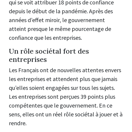
qui se voit attribuer 18 points de confiance
depuis le début de la pandémie. Après des
années d’effet miroir, le gouvernement
atteint presque le même pourcentage de
confiance que les entreprises.
Un rôle sociétal fort des
entreprises
Les Français ont de nouvelles attentes envers
les entreprises et attendent plus que jamais
qu’elles soient engagées sur tous les sujets.
Les entreprises sont perçues 39 points plus
compétentes que le gouvernement. En ce
sens, elles ont un réel rôle sociétal à jouer et à
rendre.