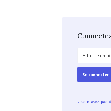
Connecte
Adresse emai
Vous n'avez pas d