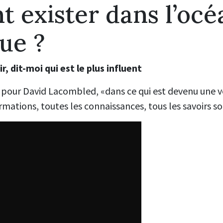
 exister dans l’océ
ue ?
, dit-moi qui est le plus influent
fi» pour David Lacombled, «dans ce qui est devenu une v
rmations, toutes les connaissances, tous les savoirs so