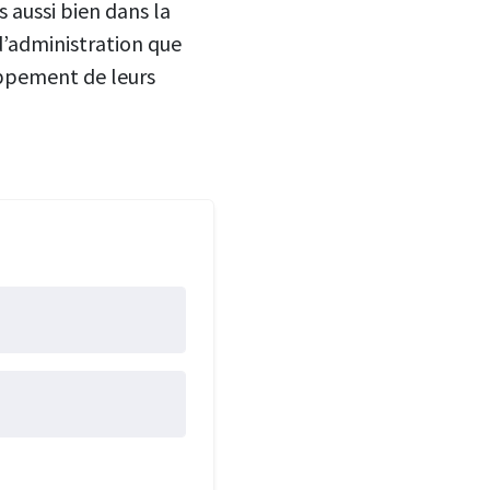
 aussi bien dans la
 d’administration que
oppement de leurs