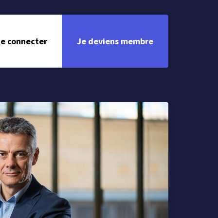
e connecter
Je deviens membre