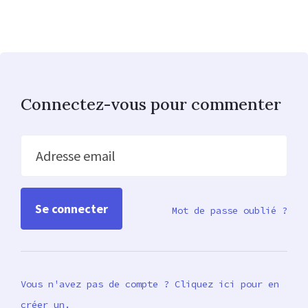
Connectez-vous pour commenter
Adresse email
Mot de passe oublié ?
Vous n'avez pas de compte ? Cliquez ici pour en
créer un.