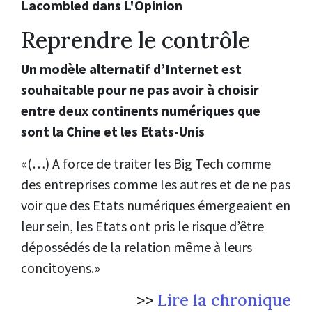
Lacombled dans L'Opinion
Reprendre le contrôle
Un modèle alternatif d’Internet est
souhaitable pour ne pas avoir à choisir
entre deux continents numériques que
sont la Chine et les Etats-Unis
«(…) A force de traiter les Big Tech comme
des entreprises comme les autres et de ne pas
voir que des Etats numériques émergeaient en
leur sein, les Etats ont pris le risque d’être
dépossédés de la relation même à leurs
concitoyens.»
>>
Lire la chronique