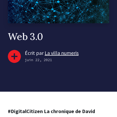
Web 3.0
Écrit par
La villa numeris
juin 22, 2021
#DigitalCitizen La chronique de David