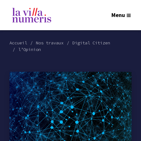
Menu
Accueil
Nos travaux
Digital Citizen
l’Opinion