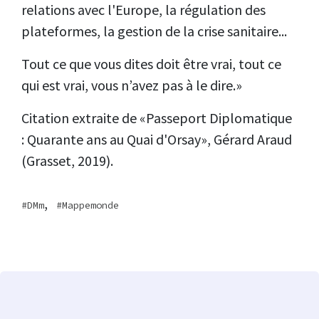
relations avec l'Europe, la régulation des
plateformes, la gestion de la crise sanitaire...
Tout ce que vous dites doit être vrai, tout ce
qui est vrai, vous n’avez pas à le dire.»
Citation extraite de «Passeport Diplomatique
:
Quarante ans au Quai d'Orsay», Gérard Araud
(Grasset, 2019).
,
DMm
Mappemonde