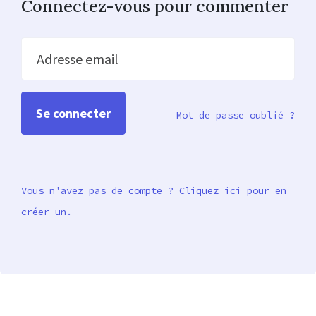
Connectez-vous pour commenter
Adresse email
Mot de passe oublié ?
Vous n'avez pas de compte ? Cliquez ici pour en
créer un.