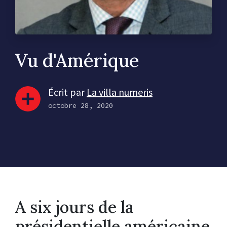
Vu d'Amérique
Écrit par
La villa numeris
octobre 28, 2020
A six jours de la
présidentielle américaine