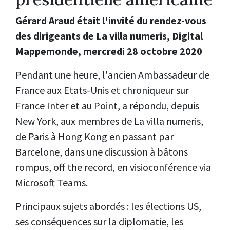
Gérard Araud était l'invité du rendez-vous
des dirigeants de La villa numeris, Digital
Mappemonde, mercredi 28 octobre 2020
Pendant une heure, l'ancien Ambassadeur de
France aux Etats-Unis et c
hroniqueur sur
France Inter et au Point
, a répondu, depuis
New York, aux membres de La villa numeris,
de Paris à Hong Kong en passant par
Barcelone, dans une discussion à bâtons
rompus, off the record, en visioconférence via
Microsoft Teams.
Principaux sujets abordés : les élections US,
ses conséquences sur la diplomatie, les