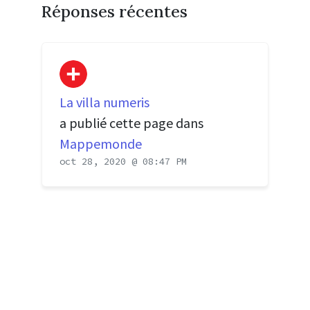
Réponses récentes
La villa numeris
a publié cette page dans
Mappemonde
oct 28, 2020 @ 08:47 PM