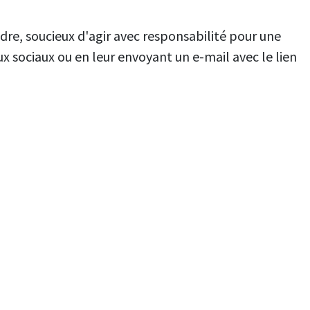
ndre, soucieux d'agir avec responsabilité pour une
ux sociaux ou en leur envoyant un e-mail avec le lien