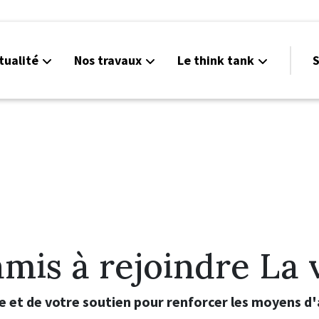
tualité
Nos travaux
Le think tank
S
amis à rejoindre La 
e et de votre soutien pour renforcer les moyens d'