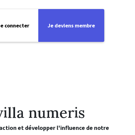
e connecter
Je deviens membre
villa numeris
action et développer l'influence de notre