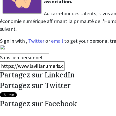
association.
Au carrefour des talents, si vos 
économie numérique affirmant la primauté de l'Humain, 
suivant.
Sign in with
,
Twitter
or
email
to get your personal tra
Sans lien personnel
Partagez sur LinkedIn
Partagez sur Twitter
Partagez sur Facebook