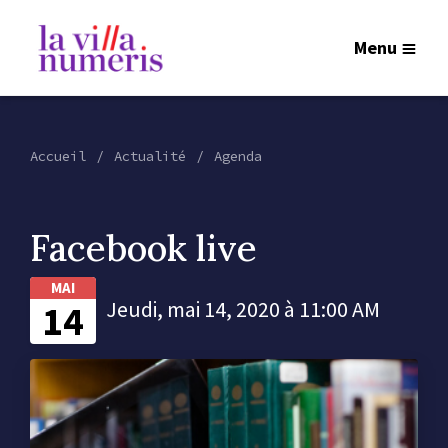
Menu
Accueil
Actualité
Agenda
Facebook live
MAI
14
Jeudi, mai 14, 2020 à 11:00 AM