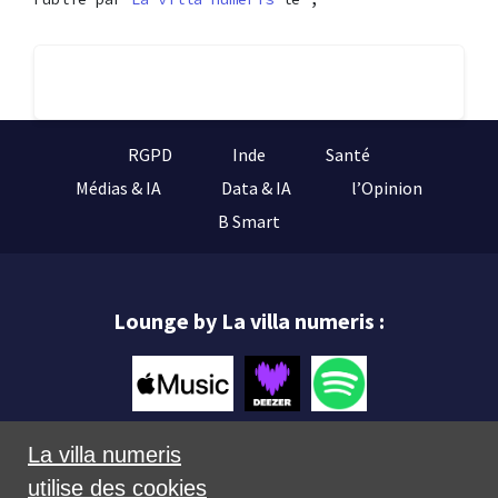
RGPD
Inde
Santé
Médias & IA
Data & IA
l’Opinion
B Smart
Lounge by La villa numeris :
La villa numeris
utilise des cookies