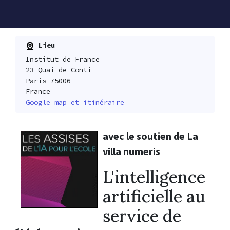
Lieu
Institut de France
23 Quai de Conti
Paris 75006
France
Google map et itinéraire
avec le soutien de La
villa numeris
L'intelligence
artificielle au
service de