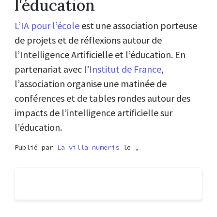
l'éducation
L’IA pour l’école
est une association porteuse
de projets et de réflexions autour de
l’Intelligence Artificielle et l’éducation. En
partenariat avec l’
Institut de France
,
l’association organise une matinée de
conférences et de tables rondes autour des
impacts de l’intelligence artificielle sur
l’éducation.
Publié par
La villa numeris
le ,