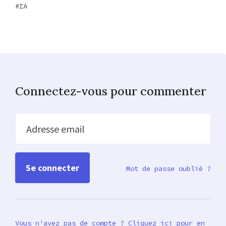
IA
Connectez-vous pour commenter
Adresse email
Mot de passe oublié ?
Vous n'avez pas de compte ? Cliquez ici pour en