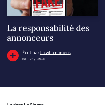
La responsabilité des
annonceurs
Écrit par
La villa numeris
mai 24, 2018
Lu dans Le Figaro