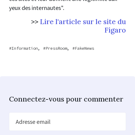
yeux des internautes".
>>
Lire l'article sur le site du
Figaro
,
,
Information
PressRoom
FakeNews
Connectez-vous pour commenter
Adresse email