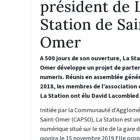
président de 
Station de Sai
Omer
A 500 jours de son ouverture, La Sta
Omer développe un projet de partena
numeris. Réunis en assemblée général
2018, les membres de l’association 
La Station ont élu David Lacombled 
Initiée par la Communauté d’Agglomé
Saint-Omer (CAPSO), La Station est un 
numérique situé sur le site de la gare 
ouvrira le 15 novembre 2019 Elle prop