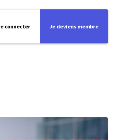
e connecter
Je deviens membre