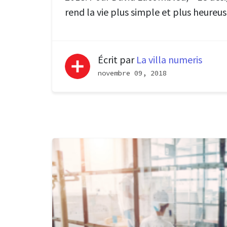
rend la vie plus simple et plus heureus
Écrit par
La villa numeris
novembre 09, 2018