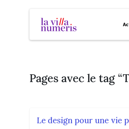
Ac
Pages avec le tag “
Le design pour une vie 