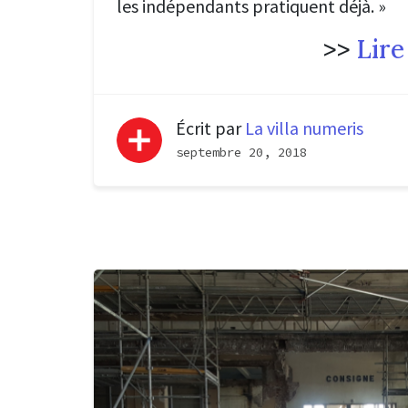
les indépendants pratiquent déjà. »
>>
Lire
Écrit par
La villa numeris
septembre 20, 2018