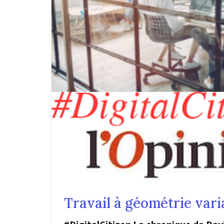
Travail à géométrie vari