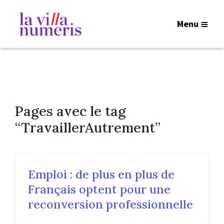
Menu
Pages avec le tag
“TravaillerAutrement”
Emploi : de plus en plus de
Français optent pour une
reconversion professionnelle