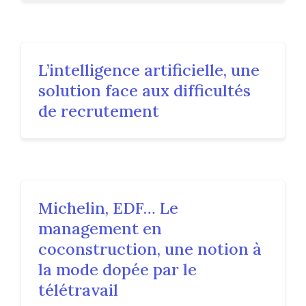
L’intelligence artificielle, une
solution face aux difficultés
de recrutement
Michelin, EDF… Le
management en
coconstruction, une notion à
la mode dopée par le
télétravail