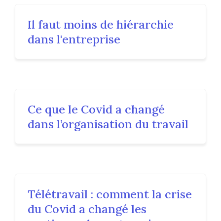
Il faut moins de hiérarchie
dans l'entreprise
Ce que le Covid a changé
dans l’organisation du travail
Télétravail : comment la crise
du Covid a changé les