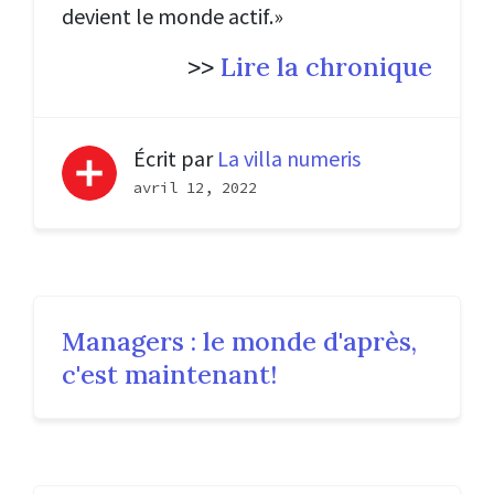
devient le monde actif.»
>>
Lire la chronique
Écrit par
La villa numeris
avril 12, 2022
Managers : le monde d'après,
c'est maintenant!