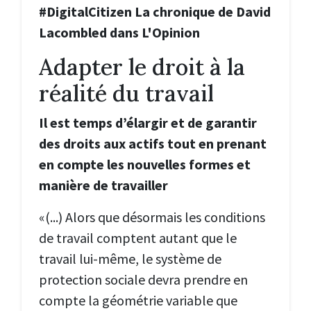
#DigitalCitizen La chronique de David
Lacombled dans L'Opinion
Adapter le droit à la
réalité du travail
Il est temps d’élargir et de garantir
des droits aux actifs tout en prenant
en compte les nouvelles formes et
manière de travailler
«(...) Alors que désormais les conditions
de travail comptent autant que le
travail lui-même, le système de
protection sociale devra prendre en
compte la géométrie variable que