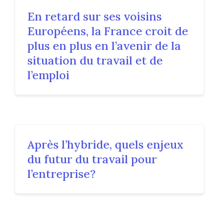
En retard sur ses voisins
Européens, la France croit de
plus en plus en l’avenir de la
situation du travail et de
l’emploi
Après l’hybride, quels enjeux
du futur du travail pour
l’entreprise?