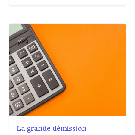
La grande démission