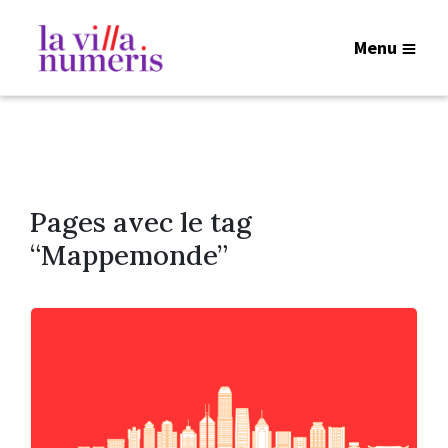
Menu
Pages avec le tag
“Mappemonde”