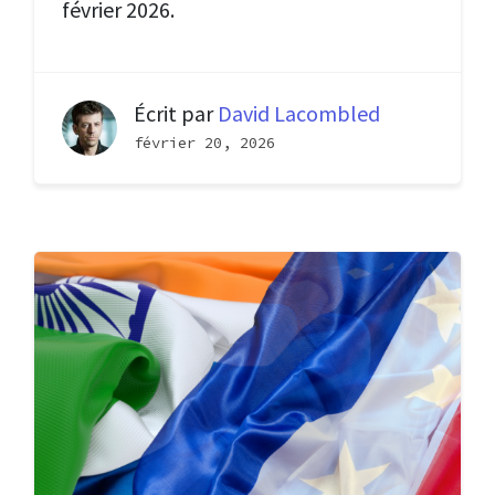
février 2026.
Écrit par
David Lacombled
février 20, 2026