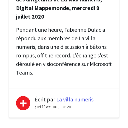
Digital Mappemonde, mercredi 8
juillet 2020
Pendant une heure, Fabienne Dulac a
répondu aux membres de La villa
numeris, dans une discussion à bâtons
rompus, off the record. L'échange s'est
déroulé en visioconférence sur Microsoft
Teams.
Écrit par
La villa numeris
juillet 08, 2020