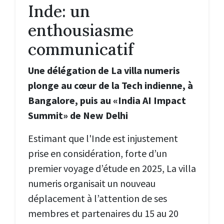
Inde: un
enthousiasme
communicatif
Une délégation de La villa numeris
plonge au cœur de la Tech indienne, à
Bangalore, puis au «India AI Impact
Summit» de New Delhi
Estimant que l'Inde est injustement
prise en considération, forte d’un
premier voyage d’étude en 2025, La villa
numeris organisait un nouveau
déplacement à l’attention de ses
membres et partenaires du 15 au 20