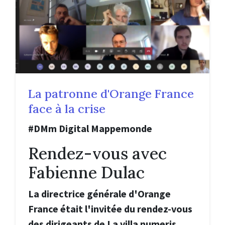
La patronne d'Orange France
face à la crise
#DMm Digital Mappemonde
Rendez-vous avec
Fabienne Dulac
La directrice générale d'Orange
France était l'invitée du rendez-vous
des dirigeants de La villa numeris,