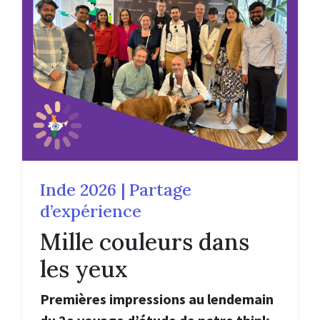
Inde 2026 | Partage
d’expérience
Mille couleurs dans
les yeux
Premières impressions au lendemain