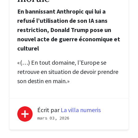
En bannissant Anthropic qui lui a
refusé l’utilisation de son IA sans
restriction, Donald Trump pose un
nouvel acte de guerre économique et
culturel
«(…) En tout domaine, l’Europe se
retrouve en situation de devoir prendre
son destin en main.»
Écrit par
La villa numeris
mars 03, 2026