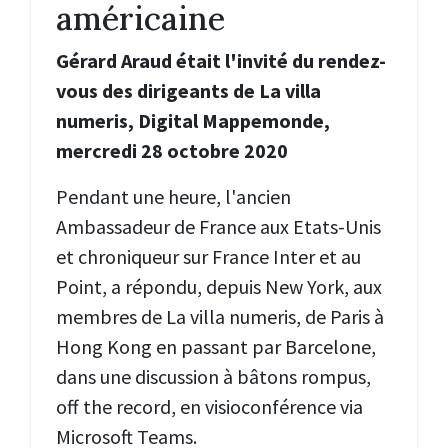
américaine
Gérard Araud était l'invité du rendez-
vous des dirigeants de La villa
numeris, Digital Mappemonde,
mercredi 28 octobre 2020
Pendant une heure, l'ancien
Ambassadeur de France aux Etats-Unis
et c
hroniqueur sur France Inter et au
Point
, a répondu, depuis New York, aux
membres de La villa numeris, de Paris à
Hong Kong en passant par Barcelone,
dans une discussion à bâtons rompus,
off the record, en visioconférence via
Microsoft Teams.