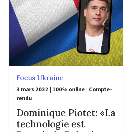
Focus Ukraine
3 mars 2022 | 100% online | Compte-
rendu
Dominique Piotet: «La
technologie est