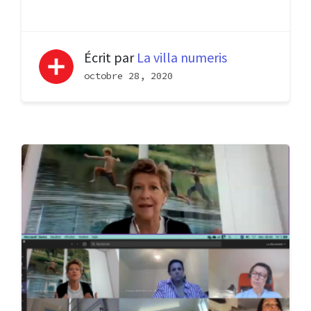
Écrit par
La villa numeris
octobre 28, 2020