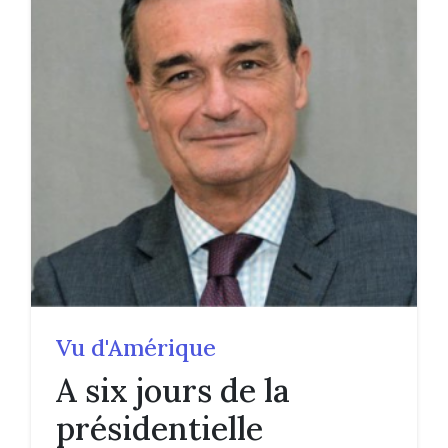
Vu d'Amérique
A six jours de la
présidentielle