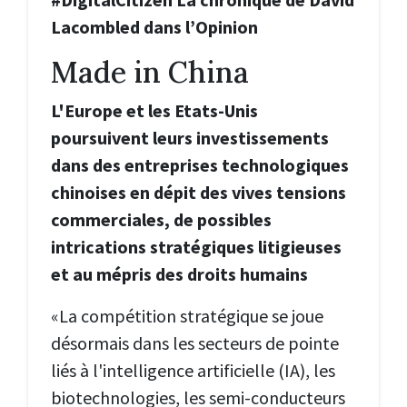
Lacombled dans l’Opinion
Made in China
L'Europe et les Etats-Unis
poursuivent leurs investissements
dans des entreprises technologiques
chinoises en dépit des vives tensions
commerciales, de possibles
intrications stratégiques litigieuses
et au mépris des droits humains
«La compétition stratégique se joue
désormais dans les secteurs de pointe
liés à l'intelligence artificielle (IA), les
biotechnologies, les semi-conducteurs