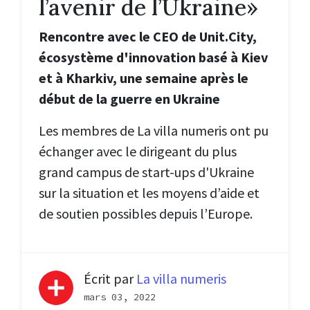
l’avenir de l’Ukraine»
Rencontre avec le CEO de Unit.City,
écosystème d'innovation basé à Kiev
et à Kharkiv, une semaine après le
début de la guerre en Ukraine
Les membres de La villa numeris ont pu
échanger avec le dirigeant du plus
grand campus de start-ups d'Ukraine
sur la situation et les moyens d’aide et
de soutien possibles depuis l’Europe.
Écrit par
La villa numeris
mars 03, 2022