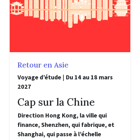
Retour en Asie
Voyage d’étude | Du 14 au 18 mars
2027
Cap sur la Chine
Direction Hong Kong, la ville qui
finance, Shenzhen, qui fabrique, et
Shanghai, qui passe à l’échelle