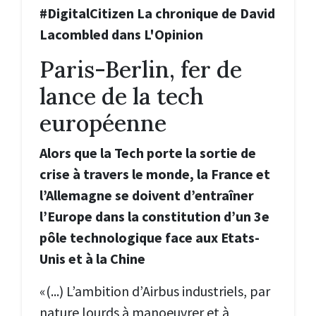
#DigitalCitizen La chronique de David
Lacombled dans L'Opinion
Paris-Berlin, fer de
lance de la tech
européenne
Alors que la Tech porte la sortie de
crise à travers le monde, la France et
l’Allemagne se doivent d’entraîner
l’Europe dans la constitution d’un 3e
pôle technologique face aux Etats-
Unis et à la Chine
«(...) L’ambition d’Airbus industriels, par
nature lourds à manoeuvrer et à