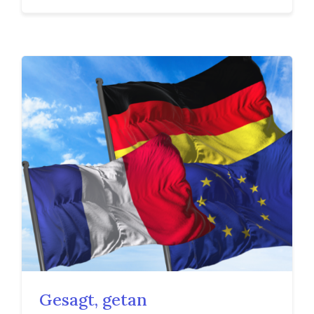
Gesagt, getan