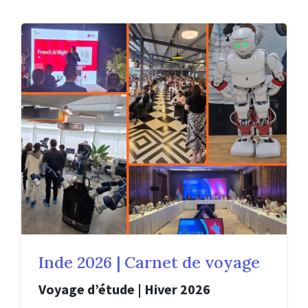
Inde 2026 | Carnet de voyage
Voyage d’étude | Hiver 2026