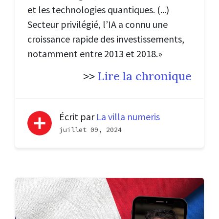
et les technologies quantiques. (...)
Secteur privilégié, l’IA a connu une
croissance rapide des investissements,
notamment entre 2013 et 2018.»
>>
Lire la chronique
Écrit par
La villa numeris
juillet 09, 2024