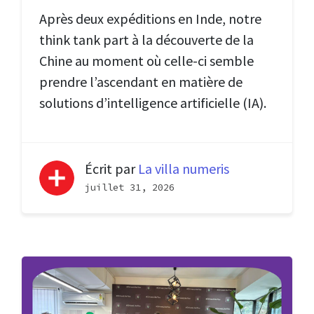
Après deux expéditions en Inde, notre
think tank part à la découverte de la
Chine au moment où celle-ci semble
prendre l’ascendant en matière de
solutions d’intelligence artificielle (IA).
Écrit par
La villa numeris
juillet 31, 2026