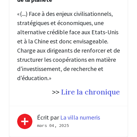
«(...)
Face à des enjeux civilisationnels,
stratégiques et économiques, une
alternative crédible face aux Etats-Unis
et à la Chine est donc envisageable.
Charge aux dirigeants de renforcer et de
structurer les coopérations en matière
d’investissement, de recherche et
d’éducation.
»
>>
Lire la chronique
Écrit par
La villa numeris
mars 04, 2025