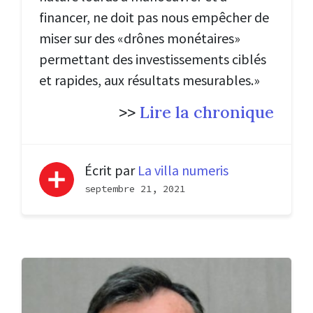
financer, ne doit pas nous empêcher de
miser sur des «drônes monétaires»
permettant des investissements ciblés
et rapides, aux résultats mesurables.»
>>
Lire la chronique
Écrit par
La villa numeris
septembre 21, 2021