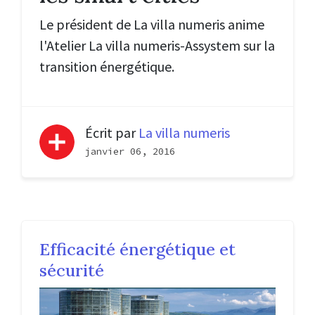
Le président de La villa numeris anime
l
'
Atelier La villa numeris-Assystem sur la
transition énergétique.
Écrit par
La villa numeris
janvier 06, 2016
Efficacité énergétique et
sécurité