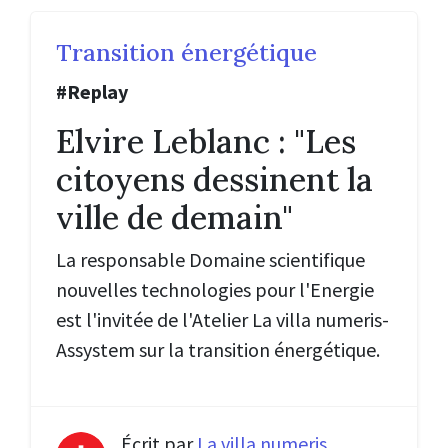
Transition énergétique
#Replay
Elvire Leblanc : "Les
citoyens dessinent la
ville de demain"
La responsable Domaine scientifique
nouvelles technologies pour l'Energie
est l'invitée de l'
Atelier La villa numeris-
Assystem sur la transition énergétique.
Écrit par
La villa numeris