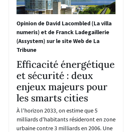
Opinion de David Lacombled (La villa
numeris) et de Franck Ladegaillerie
(Assystem) sur le site Web de La
Tribune
Efficacité énergétique
et sécurité : deux
enjeux majeurs pour
les smarts cities
À l'horizon 2033, on estime que 5
milliards d'habitants résideront en zone
urbaine contre 3 milliards en 2006. Une