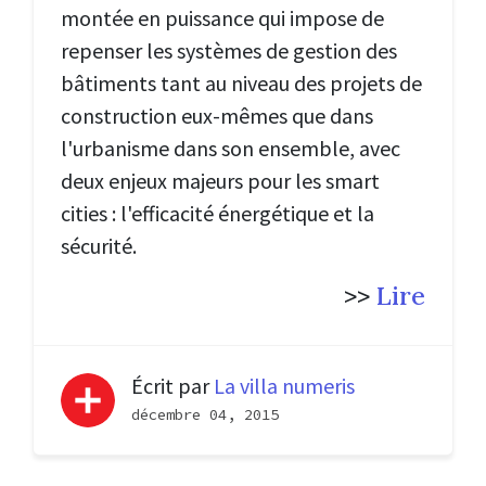
montée en puissance qui impose de
repenser les systèmes de gestion des
bâtiments tant au niveau des projets de
construction eux-mêmes que dans
l'urbanisme dans son ensemble, avec
deux enjeux majeurs pour les smart
cities : l'efficacité énergétique et la
sécurité.
>>
Lire
Écrit par
La villa numeris
décembre 04, 2015