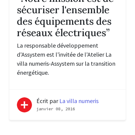
sécuriser l'ensemble
des équipements des
réseaux électriques”
La responsable développement
d'Assystem est l'invitée de
l
'
Atelier La
villa numeris-Assystem sur la transition
énergétique.
Écrit par
La villa numeris
janvier 08, 2016