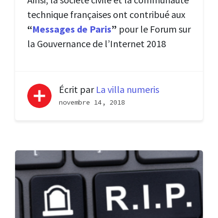
technique françaises ont contribué aux
“
Messages de Paris
”
pour le Forum sur
la Gouvernance de l’Internet 2018
Écrit par
La villa numeris
novembre 14, 2018