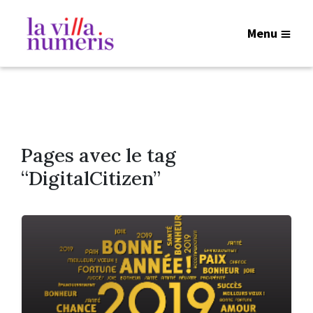
Menu
Pages avec le tag
“DigitalCitizen”