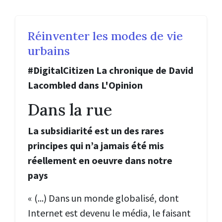
Réinventer les modes de vie
urbains
#DigitalCitizen La chronique de David
Lacombled dans L'Opinion
Dans la rue
La subsidiarité est un des rares
principes qui n’a jamais été mis
réellement en oeuvre dans notre
pays
« (...) Dans un monde globalisé, dont
Internet est devenu le média, le faisant