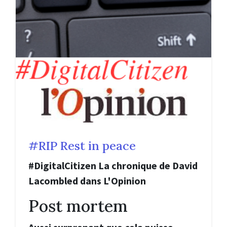
#RIP Rest in peace
#DigitalCitizen La chronique de David
Lacombled dans L'Opinion
Post mortem