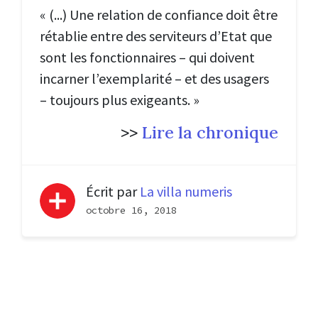
« (...) Une relation de confiance doit être
rétablie entre des serviteurs d’Etat que
sont les fonctionnaires – qui doivent
incarner l’exemplarité – et des usagers
– toujours plus exigeants. »
>>
Lire la chronique
Écrit par
La villa numeris
octobre 16, 2018