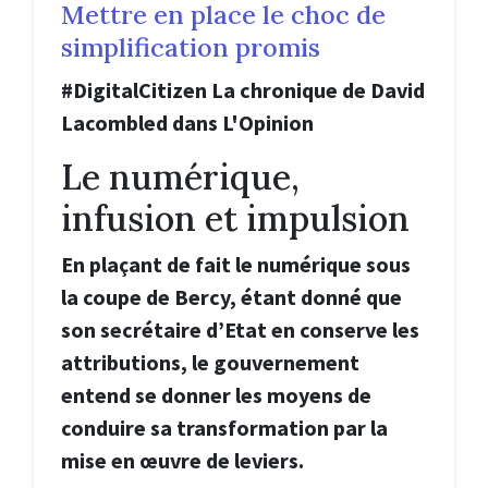
Mettre en place le choc de
simplification promis
#DigitalCitizen La chronique de David
Lacombled dans L'Opinion
Le numérique,
infusion et impulsion
En plaçant de fait le numérique sous
la coupe de Bercy, étant donné que
son secrétaire d’Etat en conserve les
attributions, le gouvernement
entend se donner les moyens de
conduire sa transformation par la
mise en œuvre de leviers.