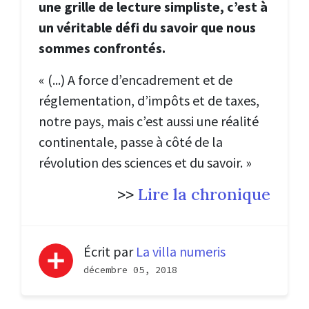
une grille de lecture simpliste, c’est à
un véritable défi du savoir que nous
sommes confrontés.
« (...) A force d’encadrement et de
réglementation, d’impôts et de taxes,
notre pays, mais c’est aussi une réalité
continentale, passe à côté de la
révolution des sciences et du savoir.
»
>>
Lire la chronique
Écrit par
La villa numeris
décembre 05, 2018