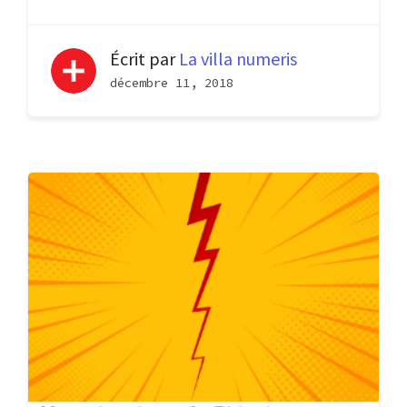
Écrit par
La villa numeris
décembre 11, 2018