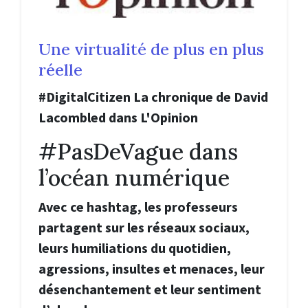
Une virtualité de plus en plus
réelle
#DigitalCitizen La chronique de David
Lacombled dans L'Opinion
#PasDeVague dans
l’océan numérique
Avec ce hashtag, les professeurs
partagent sur les réseaux sociaux,
leurs humiliations du quotidien,
agressions, insultes et menaces, leur
désenchantement et leur sentiment