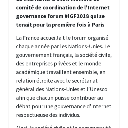
comité de coordination de l'Internet
governance forum #IGF2018 qui se
tenait pour la première fois à Paris
La France accueillait le forum organisé
chaque année par les Nations-Unies. Le
gouvernement français, la société civile,
des entreprises privées et le monde
académique travaillent ensemble, en
relation étroite avec le secrétariat
général des Nations-Unies et l’Unesco
afin que chacun puisse contribuer au
débat pour une gouvernance d'Internet
respectueuse des individus.
Ainsi, la société civile et la communauté