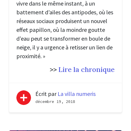
vivre dans le même instant, à un
battement d’ailes des antipodes, où les
réseaux sociaux produisent un nouvel
effet papillon, où la moindre goutte
d’eau peut se transformer en boule de
neige, il y a urgence à retisser un lien de
proximité. »
>>
Lire la chronique
Écrit par
La villa numeris
décembre 19, 2018