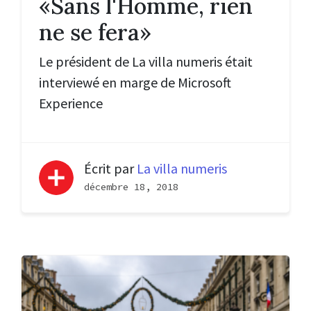
«Sans l'Homme, rien
ne se fera»
Le président de La villa numeris était
interviewé en marge de Microsoft
Experience
Écrit par
La villa numeris
décembre 18, 2018