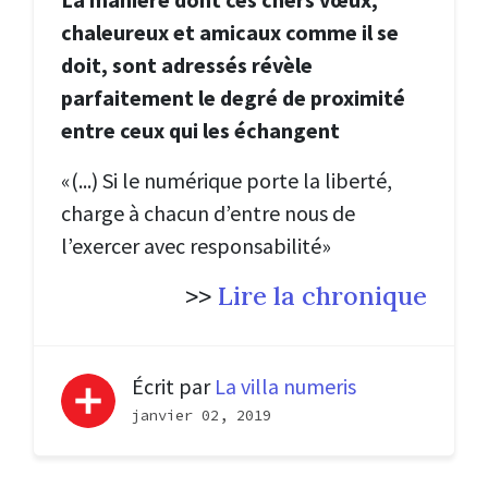
chaleureux et amicaux comme il se
doit, sont adressés révèle
parfaitement le degré de proximité
entre ceux qui les échangent
«(...) Si le numérique porte la liberté,
charge à chacun d’entre nous de
l’exercer avec responsabilité»
>>
Lire la chronique
Écrit par
La villa numeris
janvier 02, 2019