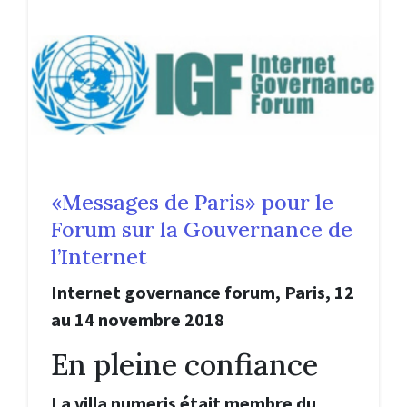
«Messages de Paris» pour le
Forum sur la Gouvernance de
l’Internet
Internet governance forum, Paris, 12
au 14 novembre 2018
En pleine confiance
La villa numeris était membre du