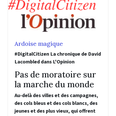
Ardoise magique
#DigitalCitizen La chronique de David
Lacombled dans L'Opinion
Pas de moratoire sur
la marche du monde
Au-delà des villes et des campagnes,
des cols bleus et des cols blancs, des
jeunes et des plus vieux, qui offrent