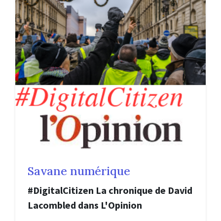
Savane numérique
#DigitalCitizen La chronique de David
Lacombled dans L'Opinion