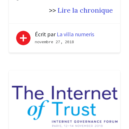
>>
Lire la chronique
Écrit par
La villa numeris
novembre 27, 2018