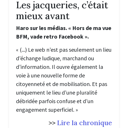
Les jacqueries, c’était
mieux avant
Haro sur les médias. « Hors de ma vue
BFM, vade retro Facebook ».
« (...)
Le web n’est pas seulement un lieu
d’échange ludique, marchand ou
d’information. Il ouvre également la
voie à une nouvelle forme de
citoyenneté et de mobilisation. Et pas
uniquement le lieu d’une pluralité
débridée parfois confuse et d’un
engagement superficiel.
»
>>
Lire la chronique