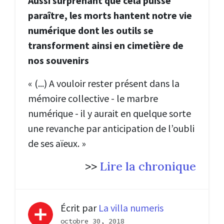
Aussi surprenant que cela puisse
paraître, les morts hantent notre vie
numérique dont les outils se
transforment ainsi en cimetière de
nos souvenirs
« (...) A vouloir rester présent dans la
mémoire collective - le marbre
numérique - il y aurait en quelque sorte
une revanche par anticipation de l’oubli
de ses aïeux. »
>>
Lire la chronique
Écrit par
La villa numeris
octobre 30, 2018