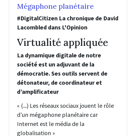
Mégaphone planétaire
#DigitalCitizen La chronique de David
Lacombled dans L'Opinion
Virtualité appliquée
La dynamique digitale de notre
société est un adjuvant de la
démocratie. Ses outils servent de
détonateur, de coordinateur et
d’amplificateur
« (...) Les réseaux sociaux jouent le rôle
d’un mégaphone planétaire car
Internet est le média de la
globalisation
»