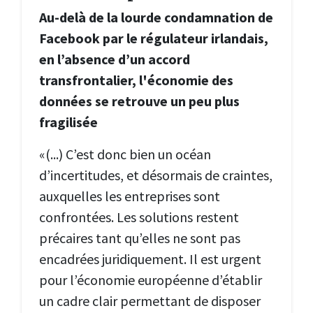
Au-delà de la lourde condamnation de
Facebook par le régulateur irlandais,
en l’absence d’un accord
transfrontalier, l'économie des
données se retrouve un peu plus
fragilisée
«(...) C’est donc bien un océan
d’incertitudes, et désormais de craintes,
auxquelles les entreprises sont
confrontées. Les solutions restent
précaires tant qu’elles ne sont pas
encadrées juridiquement. Il est urgent
pour l’économie européenne d’établir
un cadre clair permettant de disposer