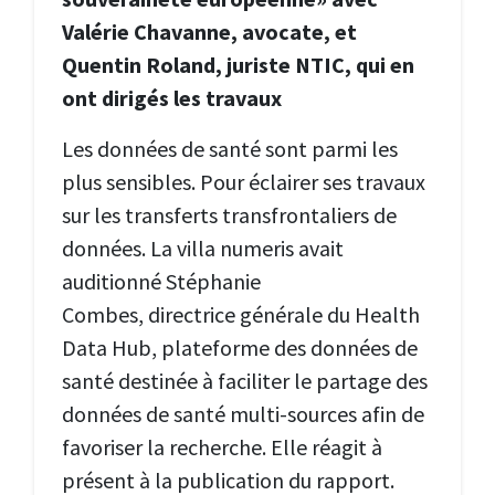
Valérie Chavanne, avocate, et
Quentin Roland, juriste NTIC, qui en
ont dirigés les travaux
Les données de santé sont parmi les
plus sensibles. Pour éclairer ses travaux
sur les transferts transfrontaliers de
données. La villa numeris avait
auditionné Stéphanie
Combes, directrice générale du Health
Data Hub, plateforme des données de
santé destinée à faciliter le partage des
données de santé multi-sources afin de
favoriser la recherche. Elle réagit à
présent à la publication du rapport.