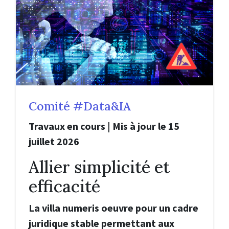
Comité #Data&IA
Travaux en cours | Mis à jour le 15
juillet 2026
Allier simplicité et
efficacité
La villa numeris oeuvre pour un cadre
juridique stable permettant aux