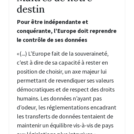
destin
Pour être indépendante et
conquérante, l’Europe doit reprendre
le contrôle de ses données
«(...) L’Europe fait de la souveraineté,
c'est à dire de sa capacité à rester en
position de choisir, un axe majeur lui
permettant de revendiquer ses valeurs
démocratiques et de respect des droits
humains. Les données n’ayant pas
d’odeur, les réglementations encadrant
les transferts de données tentaient de
maintenir un équilibre vis-à-vis de pays