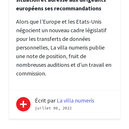
européens ses recommandations
Alors que l’Europe et les Etats-Unis
négocient un nouveau cadre législatif
pour les transferts de données
personnelles, La villa numeris publie
une note de position, fruit de
nombreuses auditions et d’un travail en
commission.
Écrit par
La villa numeris
juillet 08, 2022