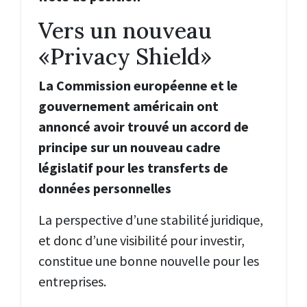
Vers un nouveau
«Privacy Shield»
La Commission européenne et le
gouvernement américain ont
annoncé avoir trouvé un accord de
principe sur un nouveau cadre
législatif pour les transferts de
données personnelles
La perspective d’une stabilité juridique,
et donc d’une visibilité pour investir,
constitue une bonne nouvelle pour les
entreprises.