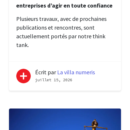
entreprises d’agir en toute confiance
Plusieurs travaux, avec de prochaines
publications et rencontres, sont
actuellement portés par notre think
tank.
Écrit par
La villa numeris
juillet 15, 2026