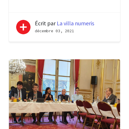
Écrit par
La villa numeris
décembre 03, 2021