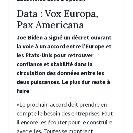
Data : Vox Europa,
Pax Americana
Joe Biden a signé un décret ouvrant
la voie à un accord entre l’Europe et
les Etats-Unis pour retrouver
confiance et stabilité dans la
circulation des données entre les
deux puissances. Le plus dur reste à
faire
«Le prochain accord doit prendre en
compte le besoin des entreprises. Faut-
il encore les écouter pour le construire
avec elles. Toutes se montrent