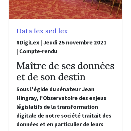
Data lex sed lex
#DigiLex | Jeudi 25 novembre 2021
| Compte-rendu
Maître de ses données
et de son destin
Sous l'égide du sénateur Jean
Hingray, l'Observatoire des enjeux
législatifs de la transformation
digitale de notre société traitait des
données et en particulier de leurs