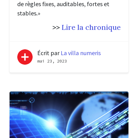
de règles fixes, auditables, fortes et
stables.»
>>
Lire la chronique
Écrit par
La villa numeris
mai 23, 2023