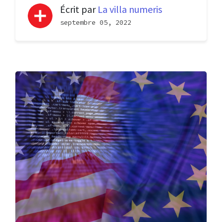
Écrit par
La villa numeris
septembre 05, 2022