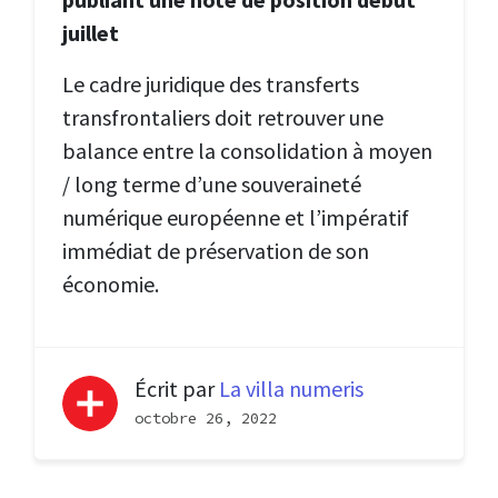
juillet
Le cadre juridique des transferts
transfrontaliers doit retrouver une
balance entre la consolidation à moyen
/ long terme d’une souveraineté
numérique européenne et l’impératif
immédiat de préservation de son
économie.
Écrit par
La villa numeris
octobre 26, 2022