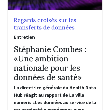
Regards croisés sur les
transferts de données
Entretien
Stéphanie Combes :
«Une ambition
nationale pour les
données de santé»
La directrice générale du Health Data
Hub réagit au rapport de La villa
numeris «Les données au service de la
souveraineté européenne» avec