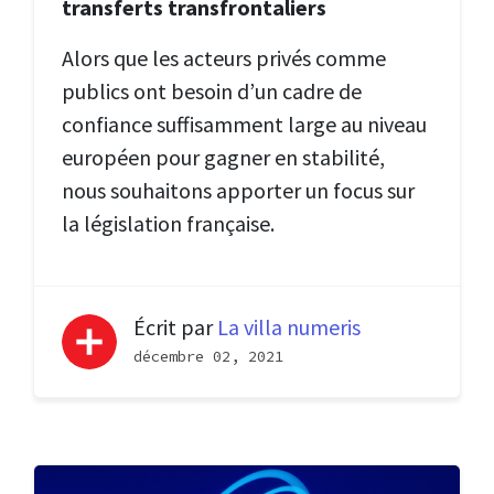
transferts transfrontaliers
Alors que les acteurs privés comme
publics ont besoin d’un cadre de
confiance suffisamment large au niveau
européen pour gagner en stabilité,
nous souhaitons apporter un focus sur
la législation française.
Écrit par
La villa numeris
décembre 02, 2021