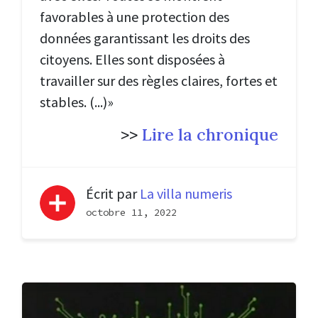
favorables à une protection des
données garantissant les droits des
citoyens. Elles sont disposées à
travailler sur des règles claires, fortes et
stables. (...)»
>>
Lire la chronique
Écrit par
La villa numeris
octobre 11, 2022