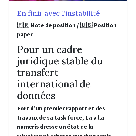
En finir avec l’instabilité
🇫🇷 Note de position / 🇺🇸 Position
paper
Pour un cadre
juridique stable du
transfert
international de
données
Fort d’un premier rapport et des
travaux de sa task force, La villa
numeris dresse un état de la
situation et adresse aux dirigeants