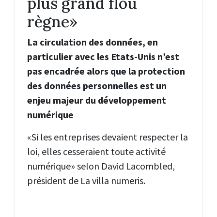
plus grand flou
règne»
La circulation des données, en
particulier avec les Etats-Unis n’est
pas encadrée alors que la protection
des données personnelles est un
enjeu majeur du développement
numérique
«Si les entreprises devaient respecter la
loi, elles cesseraient toute activité
numérique» selon David Lacombled,
président de La villa numeris.