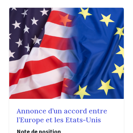
Annonce d’un accord entre
l’Europe et les Etats-Unis
Note de position