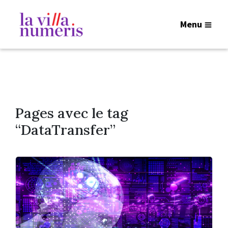
Menu
Pages avec le tag
“DataTransfer”