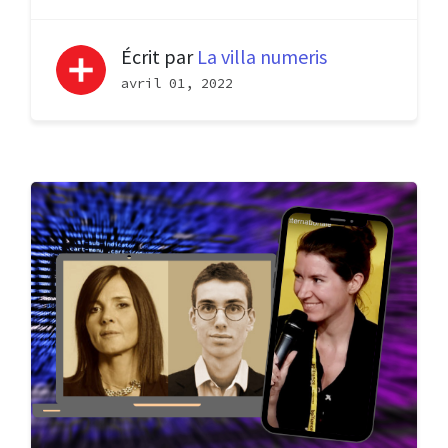
Écrit par
La villa numeris
avril 01, 2022