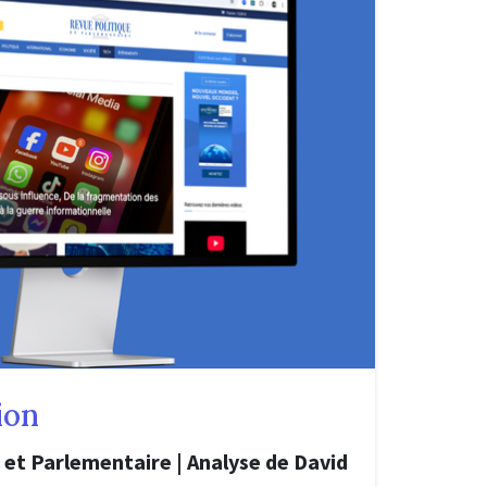
ion
 et Parlementaire | Analyse de David