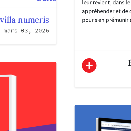
leur revient, dans le
appréhender et de 
villa numeris
pour s’en prémunir e
mars 03, 2026