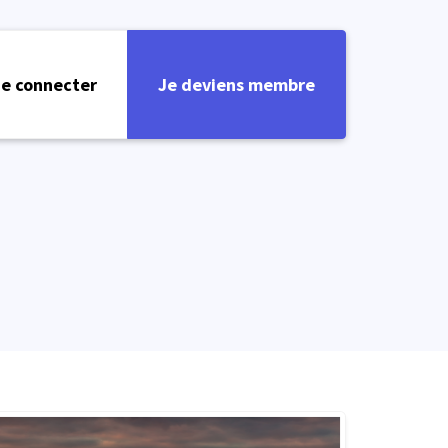
e connecter
Je deviens membre