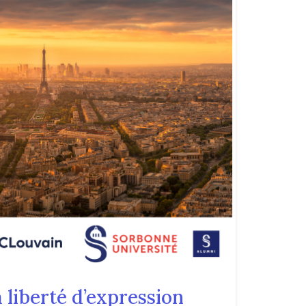
 liberté d’expression