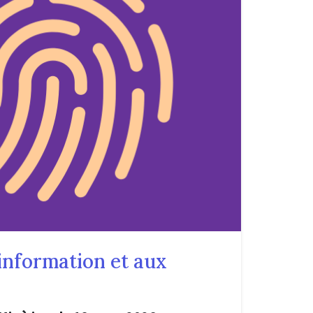
sinformation et aux