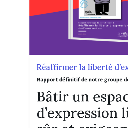
Réaffirmer la liberté d’
Rapport définitif de notre groupe de
Bâtir un espa
d’expression l