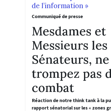
de l’information »
Communiqué de presse
Mesdames et
Messieurs les
Sénateurs, ne
trompez pas 
combat
Réaction de notre think tank à la pu
rapport sénatorial sur les « zones g