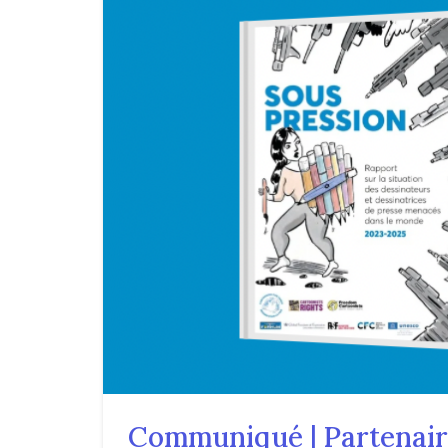
Communiqué | Partenai