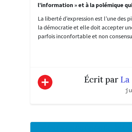
l’information » et à la polémique qui
La liberté d’expression est l’une des p
la démocratie et elle doit accepter un
parfois inconfortable et non consensu
Écrit par
La 
ju