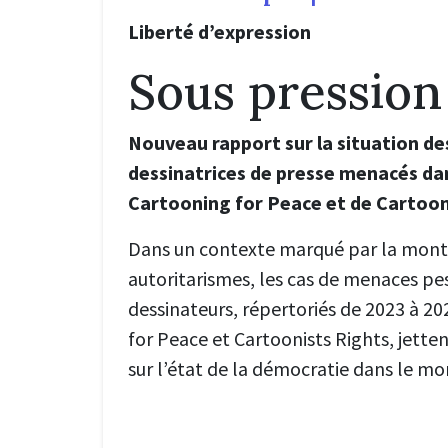
Liberté d’expression
Sous pression
Nouveau rapport sur la situation de
dessinatrices de presse menacés da
Cartooning for Peace et de Cartoon
Dans un contexte marqué par la mont
autoritarismes, les cas de menaces pes
dessinateurs, répertoriés de 2023 à 2
for Peace et Cartoonists Rights, jette
sur l’état de la démocratie dans le mo