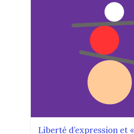
Liberté d’expression et 