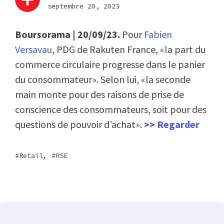
septembre 20, 2023
Boursorama | 20/09/23.
Pour
Fabien
Versavau
, PDG de Rakuten France, «la part du
commerce circulaire progresse dans le panier
du consommateur». Selon lui, «la seconde
main monte pour des raisons de prise de
conscience des consommateurs, soit pour des
questions de pouvoir d’achat».
>>
Regarder
,
Retail
RSE