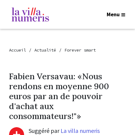
Menu
Accueil
Actualité
Forever smart
Fabien Versavau: «Nous
rendons en moyenne 900
euros par an de pouvoir
d'achat aux
consommateurs!"»
Suggéré par
La villa numeris