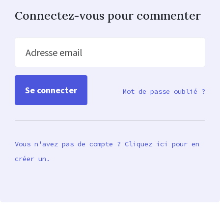
Connectez-vous pour commenter
Adresse email
Mot de passe oublié ?
Vous n'avez pas de compte ? Cliquez ici pour en
créer un.