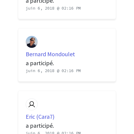
a participé.
juin 6, 2018 @ 02:16 PM
Bernard Mondoulet
a participé.
juin 6, 2018 @ 02:16 PM
Eric (Cara7)
a participé.
juin 6, 2018 @ 02:16 PM