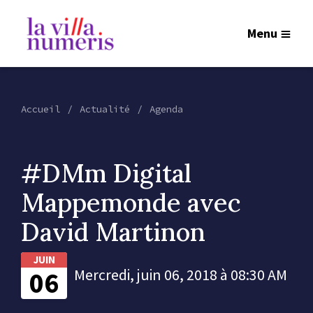
Menu
Accueil
Actualité
Agenda
#DMm Digital
Mappemonde avec
David Martinon
JUIN
06
Mercredi, juin 06, 2018 à 08:30 AM