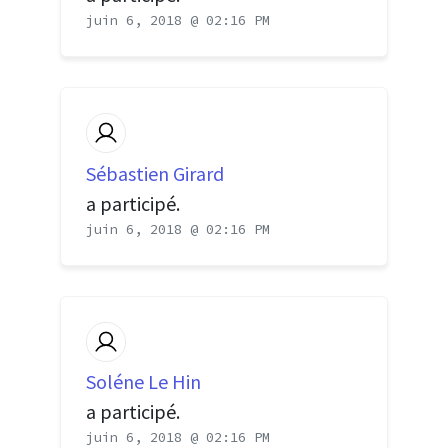
juin 6, 2018 @ 02:16 PM
Sébastien Girard
a participé.
juin 6, 2018 @ 02:16 PM
Soléne Le Hin
a participé.
juin 6, 2018 @ 02:16 PM