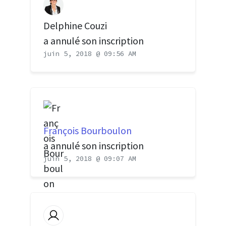
Delphine Couzi
a annulé son inscription
juin 5, 2018 @ 09:56 AM
François Bourboulon
a annulé son inscription
juin 5, 2018 @ 09:07 AM