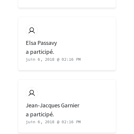
Elsa Passavy
a participé.
juin 6, 2018 @ 02:16 PM
Jean-Jacques Garnier
a participé.
juin 6, 2018 @ 02:16 PM