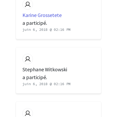
Karine Grossetete
a participé.
juin 6, 2018 @ 02:16 PM
Stephane Witkowski
a participé.
juin 6, 2018 @ 02:16 PM