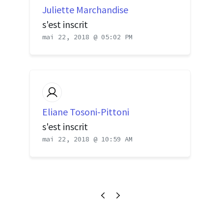
Juliette Marchandise
s'est inscrit
mai 22, 2018 @ 05:02 PM
Eliane Tosoni-Pittoni
s'est inscrit
mai 22, 2018 @ 10:59 AM