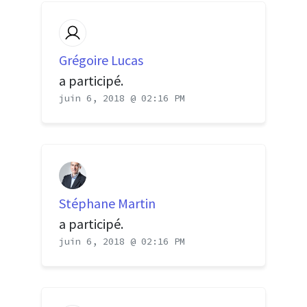
Grégoire Lucas
a participé.
juin 6, 2018 @ 02:16 PM
Stéphane Martin
a participé.
juin 6, 2018 @ 02:16 PM