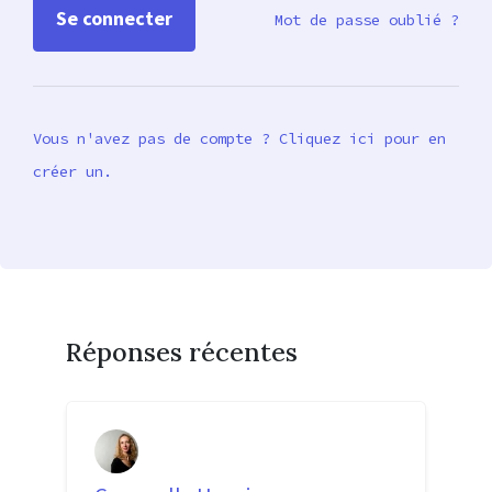
Mot de passe oublié ?
Vous n'avez pas de compte ? Cliquez ici pour en
créer un.
Réponses récentes