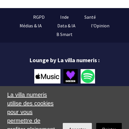
RGPD
Inde
Santé
Médias & IA
Data & IA
l’Opinion
B Smart
Lounge by La villa numeris :
La villa numeris
utilise des cookies
Mentions légales
pour vous
permettre de