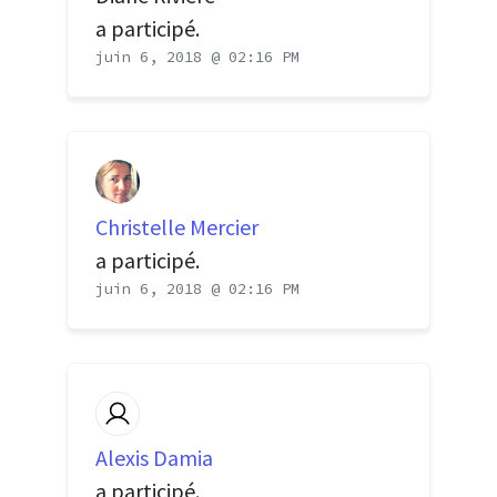
a participé.
juin 6, 2018 @ 02:16 PM
Christelle Mercier
a participé.
juin 6, 2018 @ 02:16 PM
Alexis Damia
a participé.