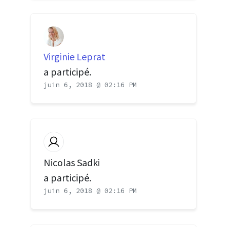
Virginie Leprat
a participé.
juin 6, 2018 @ 02:16 PM
Nicolas Sadki
a participé.
juin 6, 2018 @ 02:16 PM