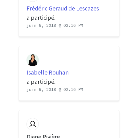
Frédéric Geraud de Lescazes
a participé.
juin 6, 2018 @ 02:16 PM
Isabelle Rouhan
a participé.
juin 6, 2018 @ 02:16 PM
Diane Rivière