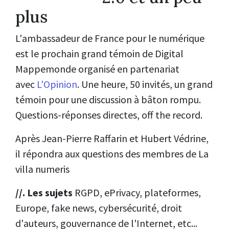
plus
L'ambassadeur de France pour le numérique
est le prochain grand témoin de Digital
Mappemonde organisé en partenariat
avec
L'Opinion
. Une heure, 50 invités, un grand
témoin pour une discussion à bâton rompu.
Questions-réponses directes, off the record.
Après Jean-Pierre Raffarin et Hubert Védrine,
il répondra aux questions des membres de La
villa numeris
//. Les sujets
RGPD, ePrivacy, plateformes,
Europe, fake news, cybersécurité, droit
d'auteurs, gouvernance de l'Internet, etc...