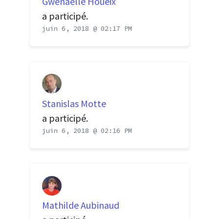
Gwenaelle Houeix
a participé.
juin 6, 2018 @ 02:17 PM
Stanislas Motte
a participé.
juin 6, 2018 @ 02:16 PM
Mathilde Aubinaud