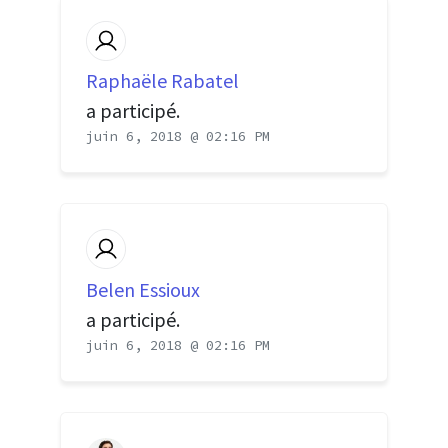
Raphaële Rabatel
a participé.
juin 6, 2018 @ 02:16 PM
Belen Essioux
a participé.
juin 6, 2018 @ 02:16 PM