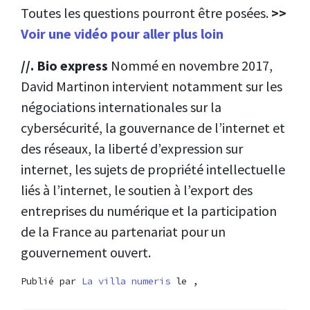
Toutes les questions pourront être posées.
>>
Voir une vidéo pour aller plus loin
//. Bio express
Nommé en novembre 2017,
David Martinon intervient notamment sur les
négociations internationales sur la
cybersécurité, la gouvernance de l’internet et
des réseaux, la liberté d’expression sur
internet, les sujets de propriété intellectuelle
liés à l’internet, le soutien à l’export des
entreprises du numérique et la participation
de la France au partenariat pour un
gouvernement ouvert.
Publié par
La villa numeris
le ,