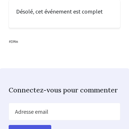
Désolé, cet événement est complet
DMm
Connectez-vous pour commenter
Adresse email