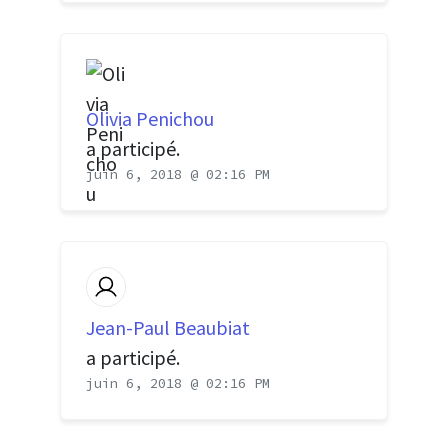
Olivia Penichou
a participé.
juin 6, 2018 @ 02:16 PM
Jean-Paul Beaubiat
a participé.
juin 6, 2018 @ 02:16 PM