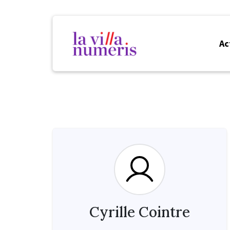
Ac
Cyrille Cointre