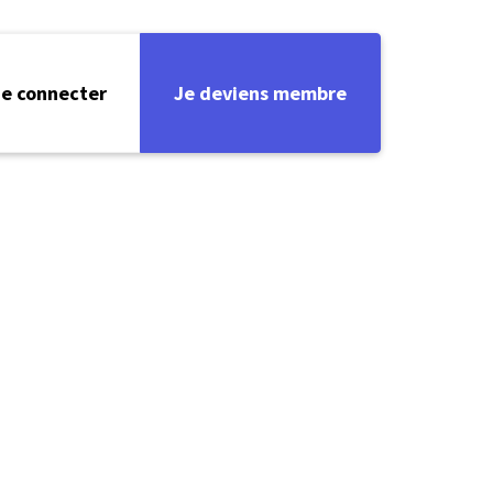
e connecter
Je deviens membre